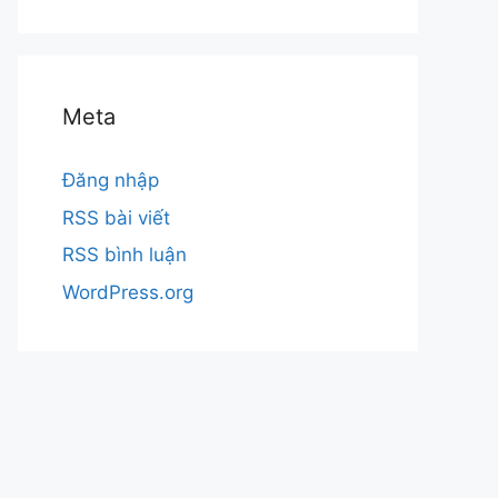
Meta
Đăng nhập
RSS bài viết
RSS bình luận
WordPress.org