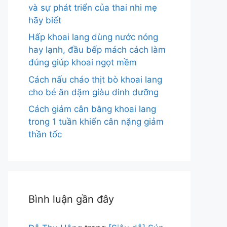
và sự phát triển của thai nhi mẹ
hãy biết
Hấp khoai lang dùng nước nóng
hay lạnh, đầu bếp mách cách làm
đúng giúp khoai ngọt mềm
Cách nấu cháo thịt bò khoai lang
cho bé ăn dặm giàu dinh dưỡng
Cách giảm cân bằng khoai lang
trong 1 tuần khiến cân nặng giảm
thần tốc
Bình luận gần đây