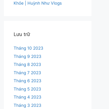
Khỏe | Huỳnh Như Vlogs
Lưu trữ
Tháng 10 2023
Tháng 9 2023
Tháng 8 2023
Tháng 7 2023
Tháng 6 2023
Tháng 5 2023
Tháng 4 2023
Tháng 3 2023