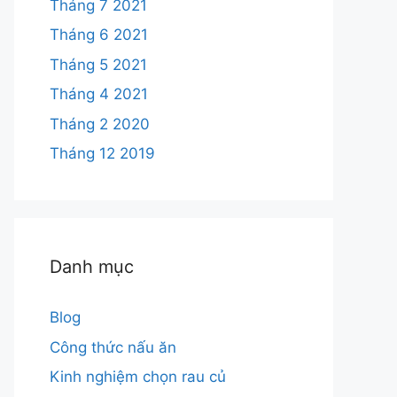
Tháng 7 2021
Tháng 6 2021
Tháng 5 2021
Tháng 4 2021
Tháng 2 2020
Tháng 12 2019
Danh mục
Blog
Công thức nấu ăn
Kinh nghiệm chọn rau củ