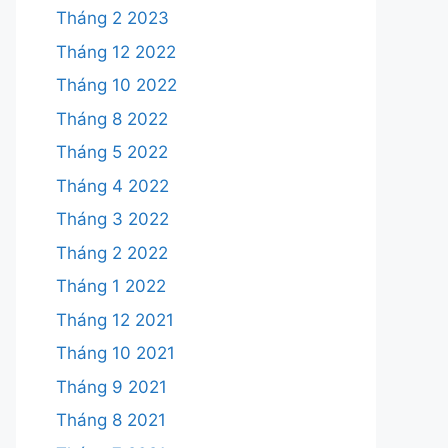
Tháng 2 2023
Tháng 12 2022
Tháng 10 2022
Tháng 8 2022
Tháng 5 2022
Tháng 4 2022
Tháng 3 2022
Tháng 2 2022
Tháng 1 2022
Tháng 12 2021
Tháng 10 2021
Tháng 9 2021
Tháng 8 2021