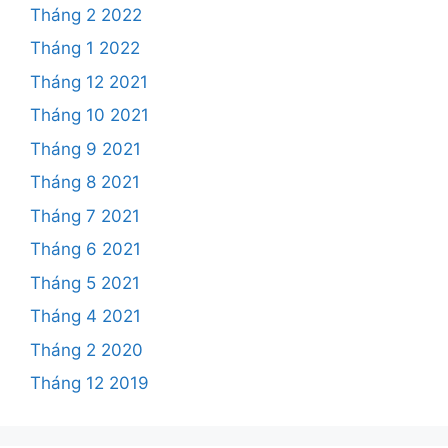
Tháng 2 2022
Tháng 1 2022
Tháng 12 2021
Tháng 10 2021
Tháng 9 2021
Tháng 8 2021
Tháng 7 2021
Tháng 6 2021
Tháng 5 2021
Tháng 4 2021
Tháng 2 2020
Tháng 12 2019