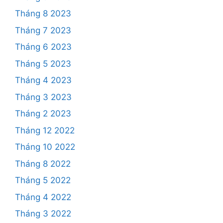
Tháng 8 2023
Tháng 7 2023
Tháng 6 2023
Tháng 5 2023
Tháng 4 2023
Tháng 3 2023
Tháng 2 2023
Tháng 12 2022
Tháng 10 2022
Tháng 8 2022
Tháng 5 2022
Tháng 4 2022
Tháng 3 2022