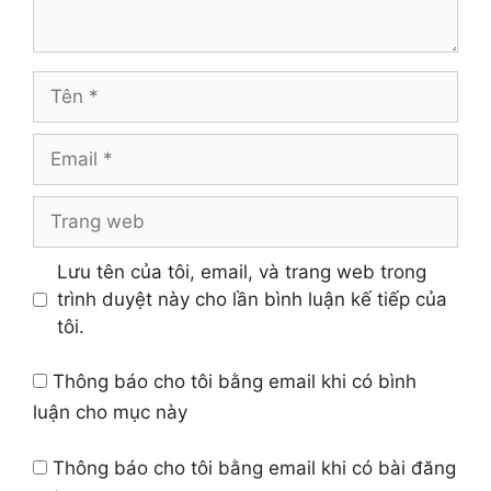
Tên
Email
Trang
web
Lưu tên của tôi, email, và trang web trong
trình duyệt này cho lần bình luận kế tiếp của
tôi.
Thông báo cho tôi bằng email khi có bình
luận cho mục này
Thông báo cho tôi bằng email khi có bài đăng