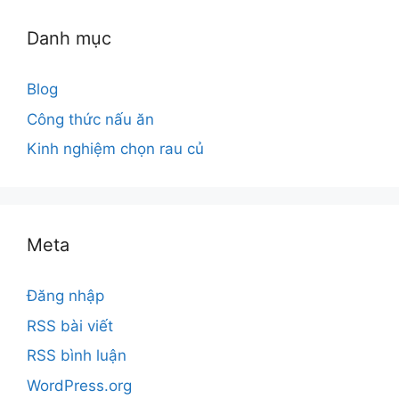
Danh mục
Blog
Công thức nấu ăn
Kinh nghiệm chọn rau củ
Meta
Đăng nhập
RSS bài viết
RSS bình luận
WordPress.org