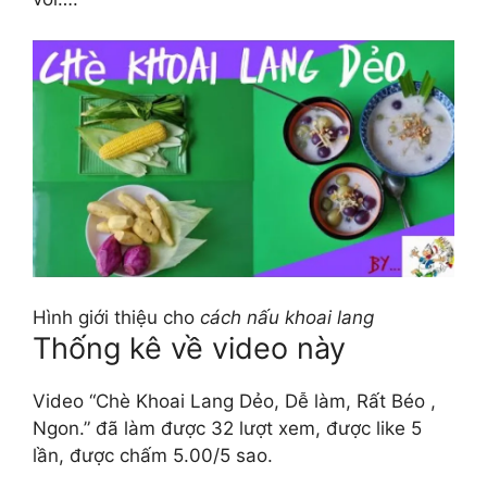
Hình giới thiệu cho
cách nấu khoai lang
Thống kê về video này
Video “Chè Khoai Lang Dẻo, Dễ làm, Rất Béo ,
Ngon.” đã làm được 32 lượt xem, được like 5
lần, được chấm 5.00/5 sao.