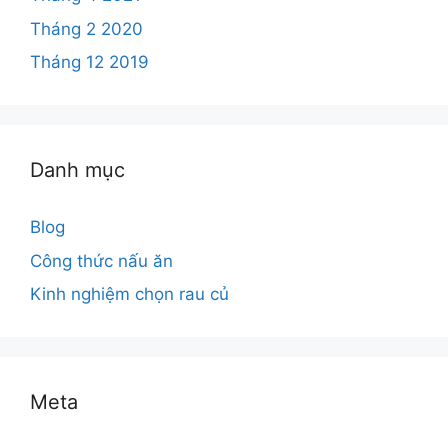
Tháng 2 2020
Tháng 12 2019
Danh mục
Blog
Công thức nấu ăn
Kinh nghiệm chọn rau củ
Meta