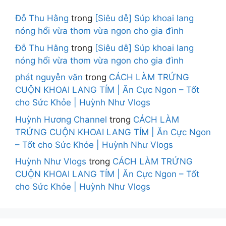
Đỗ Thu Hằng
trong
[Siêu dễ] Súp khoai lang
nóng hổi vừa thơm vừa ngon cho gia đình
Đỗ Thu Hằng
trong
[Siêu dễ] Súp khoai lang
nóng hổi vừa thơm vừa ngon cho gia đình
phát nguyễn văn
trong
CÁCH LÀM TRỨNG
CUỘN KHOAI LANG TÍM | Ăn Cực Ngon – Tốt
cho Sức Khỏe | Huỳnh Như Vlogs
Huỳnh Hương Channel
trong
CÁCH LÀM
TRỨNG CUỘN KHOAI LANG TÍM | Ăn Cực Ngon
– Tốt cho Sức Khỏe | Huỳnh Như Vlogs
Huỳnh Như Vlogs
trong
CÁCH LÀM TRỨNG
CUỘN KHOAI LANG TÍM | Ăn Cực Ngon – Tốt
cho Sức Khỏe | Huỳnh Như Vlogs