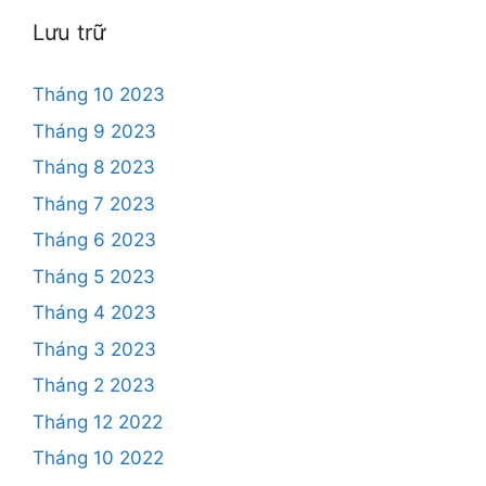
Lưu trữ
Tháng 10 2023
Tháng 9 2023
Tháng 8 2023
Tháng 7 2023
Tháng 6 2023
Tháng 5 2023
Tháng 4 2023
Tháng 3 2023
Tháng 2 2023
Tháng 12 2022
Tháng 10 2022