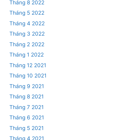
Tháng 8 2022
Tháng 5 2022
Tháng 4 2022
Tháng 3 2022
Tháng 2 2022
Tháng 1 2022
Tháng 12 2021
Tháng 10 2021
Tháng 9 2021
Tháng 8 2021
Tháng 7 2021
Tháng 6 2021
Tháng 5 2021
Tháng 4 2021