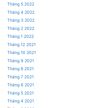
Tháng 5 2022
Tháng 4 2022
Tháng 3 2022
Tháng 2 2022
Tháng 1 2022
Tháng 12 2021
Tháng 10 2021
Tháng 9 2021
Tháng 8 2021
Tháng 7 2021
Tháng 6 2021
Tháng 5 2021
Tháng 4 2021