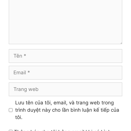
Tên
Email
Trang
web
Lưu tên của tôi, email, và trang web trong
trình duyệt này cho lần bình luận kế tiếp của
tôi.