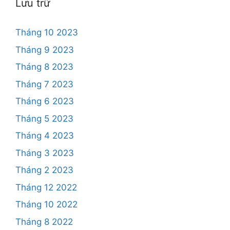
Lưu trữ
Tháng 10 2023
Tháng 9 2023
Tháng 8 2023
Tháng 7 2023
Tháng 6 2023
Tháng 5 2023
Tháng 4 2023
Tháng 3 2023
Tháng 2 2023
Tháng 12 2022
Tháng 10 2022
Tháng 8 2022