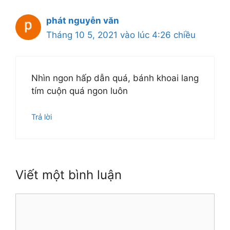
phát nguyễn văn
Tháng 10 5, 2021 vào lúc 4:26 chiều
Nhìn ngon hấp dẫn quá, bánh khoai lang
tím cuộn quá ngon luôn
Trả lời
Viết một bình luận
Bình
luận