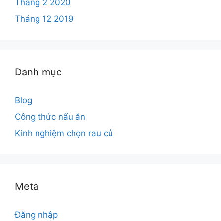
Tháng 2 2020
Tháng 12 2019
Danh mục
Blog
Công thức nấu ăn
Kinh nghiệm chọn rau củ
Meta
Đăng nhập