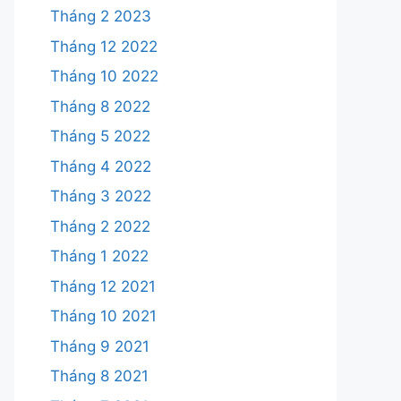
Tháng 2 2023
Tháng 12 2022
Tháng 10 2022
Tháng 8 2022
Tháng 5 2022
Tháng 4 2022
Tháng 3 2022
Tháng 2 2022
Tháng 1 2022
Tháng 12 2021
Tháng 10 2021
Tháng 9 2021
Tháng 8 2021