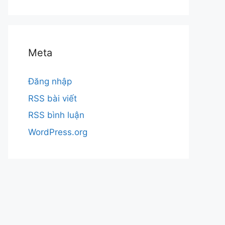
Meta
Đăng nhập
RSS bài viết
RSS bình luận
WordPress.org