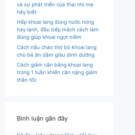
và sự phát triển của thai nhi mẹ
hãy biết
Hấp khoai lang dùng nước nóng
hay lạnh, đầu bếp mách cách làm
đúng giúp khoai ngọt mềm
Cách nấu cháo thịt bò khoai lang
cho bé ăn dặm giàu dinh dưỡng
Cách giảm cân bằng khoai lang
trong 1 tuần khiến cân nặng giảm
thần tốc
Bình luận gần đây