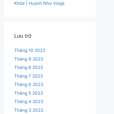
Khỏe | Huỳnh Như Vlogs
Lưu trữ
Tháng 10 2023
Tháng 9 2023
Tháng 8 2023
Tháng 7 2023
Tháng 6 2023
Tháng 5 2023
Tháng 4 2023
Tháng 3 2023