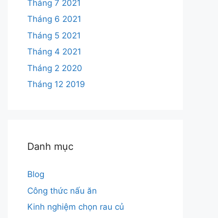
Tháng 7 2021
Tháng 6 2021
Tháng 5 2021
Tháng 4 2021
Tháng 2 2020
Tháng 12 2019
Danh mục
Blog
Công thức nấu ăn
Kinh nghiệm chọn rau củ