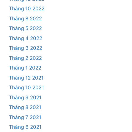
Tháng 10 2022
Tháng 8 2022
Tháng 5 2022
Tháng 4 2022
Tháng 3 2022
Tháng 2 2022
Tháng 1 2022
Tháng 12 2021
Tháng 10 2021
Tháng 9 2021
Tháng 8 2021
Tháng 7 2021
Tháng 6 2021