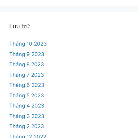
Lưu trữ
Tháng 10 2023
Tháng 9 2023
Tháng 8 2023
Tháng 7 2023
Tháng 6 2023
Tháng 5 2023
Tháng 4 2023
Tháng 3 2023
Tháng 2 2023
Tháng 12 2022