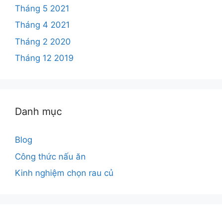
Tháng 5 2021
Tháng 4 2021
Tháng 2 2020
Tháng 12 2019
Danh mục
Blog
Công thức nấu ăn
Kinh nghiệm chọn rau củ