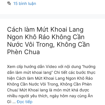
15 bình luận
Cách làm Mứt Khoai Lang
Ngon Khô Ráo Không Cần
Nước Vôi Trong, Không Cần
Phèn Chua
Xem clíp hướng dẫn Video với nội dung “hướng
dẫn làm mứt khoai lang” Chi tiết các bước thực
hiện Cách làm Mứt Khoai Lang Ngon Khô Ráo
Không Cần Nước Vôi Trong, Không Cần Phèn
Chua/ Mứt Khoai lang là món mứt khá được
nhiều người yêu thích, ngày hôm nay cùng Ăn
Gì …
Đọc tiếp