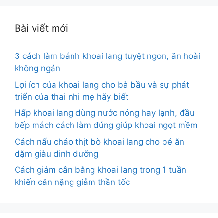
Bài viết mới
3 cách làm bánh khoai lang tuyệt ngon, ăn hoài
không ngán
Lợi ích của khoai lang cho bà bầu và sự phát
triển của thai nhi mẹ hãy biết
Hấp khoai lang dùng nước nóng hay lạnh, đầu
bếp mách cách làm đúng giúp khoai ngọt mềm
Cách nấu cháo thịt bò khoai lang cho bé ăn
dặm giàu dinh dưỡng
Cách giảm cân bằng khoai lang trong 1 tuần
khiến cân nặng giảm thần tốc