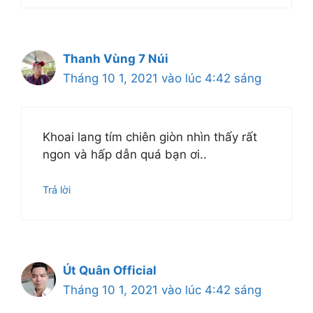
Thanh Vùng 7 Núi
Tháng 10 1, 2021 vào lúc 4:42 sáng
Khoai lang tím chiên giòn nhìn thấy rất
ngon và hấp dẫn quá bạn ơi..
Trả lời
Út Quân Official
Tháng 10 1, 2021 vào lúc 4:42 sáng