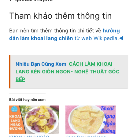
Tham khảo thêm thông tin
Bạn nên tìm thêm thông tin chi tiết về
hướng
dẫn làm khoai lang chiên
từ web Wikipedia.◄
Nhiều Bạn Cũng Xem
CÁCH LÀM KHOAI
LANG KÉN GIÒN NGON- NGHỆ THUẬT GÓC
BẾP
Bài viết hay nên xem