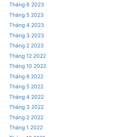
Tháng 6 2023
Tháng 5 2023
Tháng 4 2023
Tháng 3 2023
Tháng 2 2023
Tháng 12 2022
Tháng 10 2022
Tháng 8 2022
Tháng 5 2022
Tháng 4 2022
Tháng 3 2022
Tháng 2 2022
Tháng 1 2022