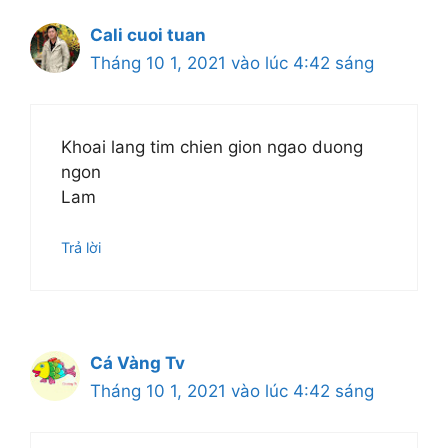
Cali cuoi tuan
Tháng 10 1, 2021 vào lúc 4:42 sáng
Khoai lang tim chien gion ngao duong
ngon
Lam
Trả lời
Cá Vàng Tv
Tháng 10 1, 2021 vào lúc 4:42 sáng