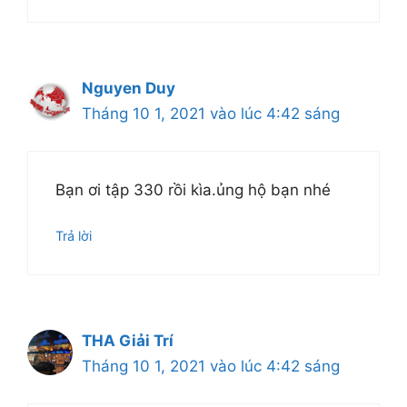
Nguyen Duy
Tháng 10 1, 2021 vào lúc 4:42 sáng
Bạn ơi tập 330 rồi kìa.ủng hộ bạn nhé
Trả lời
THA Giải Trí
Tháng 10 1, 2021 vào lúc 4:42 sáng