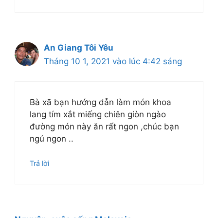
An Giang Tôi Yêu
Tháng 10 1, 2021 vào lúc 4:42 sáng
Bà xã bạn hướng dẫn làm món khoa
lang tím xắt miếng chiên giòn ngào
đường món này ăn rất ngon ,chúc bạn
ngủ ngon ..
Trả lời