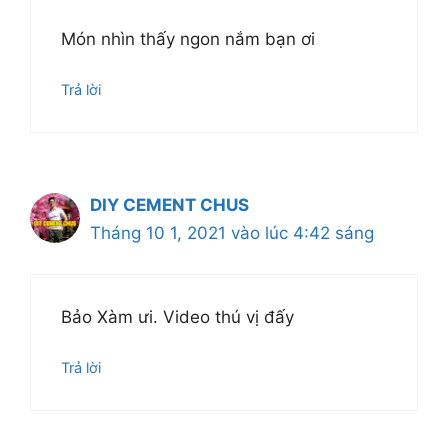
Món nhìn thấy ngon nắm bạn ơi
Trả lời
DIY CEMENT CHUS
Tháng 10 1, 2021 vào lúc 4:42 sáng
Bảo Xàm ưi. Video thú vị đấy
Trả lời