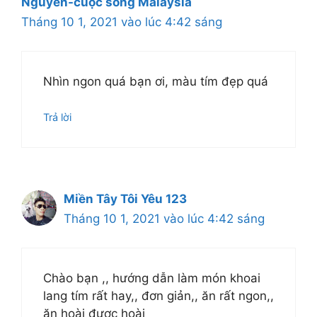
Nguyên-cuộc sống Malaysia
Tháng 10 1, 2021 vào lúc 4:42 sáng
Nhìn ngon quá bạn ơi, màu tím đẹp quá
Trả lời
Miền Tây Tôi Yêu 123
Tháng 10 1, 2021 vào lúc 4:42 sáng
Chào bạn ,, hướng dẫn làm món khoai
lang tím rất hay,, đơn giản,, ăn rất ngon,,
ăn hoài được hoài