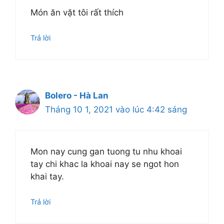
Món ăn vặt tôi rất thích
Trả lời
Bolero - Hà Lan
Tháng 10 1, 2021 vào lúc 4:42 sáng
Mon nay cung gan tuong tu nhu khoai
tay chi khac la khoai nay se ngot hon
khai tay.
Trả lời