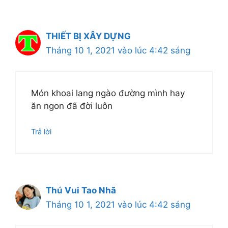
THIẾT BỊ XÂY DỰNG
Tháng 10 1, 2021 vào lúc 4:42 sáng
Món khoai lang ngào đường mình hay
ăn ngon đã đời luôn
Trả lời
Thú Vui Tao Nhã
Tháng 10 1, 2021 vào lúc 4:42 sáng