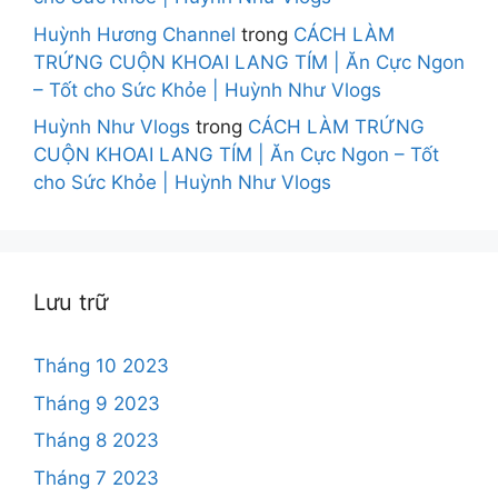
Huỳnh Hương Channel
trong
CÁCH LÀM
TRỨNG CUỘN KHOAI LANG TÍM | Ăn Cực Ngon
– Tốt cho Sức Khỏe | Huỳnh Như Vlogs
Huỳnh Như Vlogs
trong
CÁCH LÀM TRỨNG
CUỘN KHOAI LANG TÍM | Ăn Cực Ngon – Tốt
cho Sức Khỏe | Huỳnh Như Vlogs
Lưu trữ
Tháng 10 2023
Tháng 9 2023
Tháng 8 2023
Tháng 7 2023