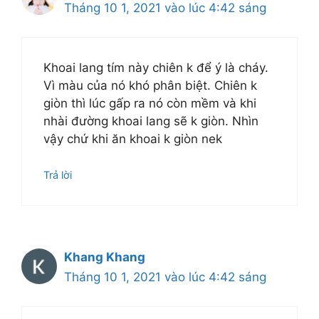
Tháng 10 1, 2021 vào lúc 4:42 sáng
Khoai lang tím này chiên k để ý là cháy.
Vì màu của nó khó phân biệt. Chiên k
giòn thì lúc gấp ra nó còn mềm và khi
nhài đường khoai lang sẽ k giòn. Nhìn
vậy chứ khi ăn khoai k giòn nek
Trả lời
Khang Khang
Tháng 10 1, 2021 vào lúc 4:42 sáng