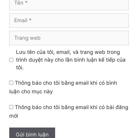
Email
Trang
web
Lưu tên của tôi, email, và trang web trong
trình duyệt này cho lần bình luận kế tiếp của
tôi.
Thông báo cho tôi bằng email khi có bình
luận cho mục này
Thông báo cho tôi bằng email khi có bài đăng
mới