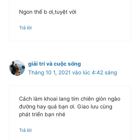
Ngon thế b ơi,tuyệt vời
Trả lời
giải trí và cuộc sống
Tháng 10 1, 2021 vào lúc 4:42 sáng
Cách làm khoai lang tím chiên giòn ngào
đường hay quá bạn ơi. Giao lưu cùng
phát triển bạn nhé
Trả lời