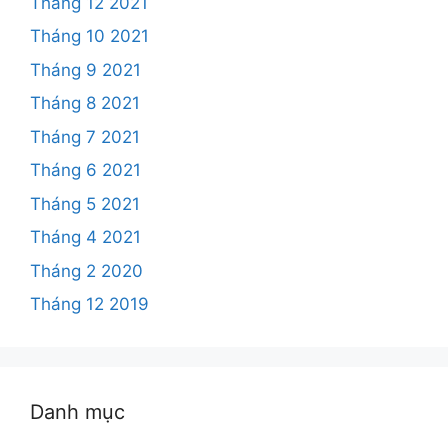
Tháng 12 2021
Tháng 10 2021
Tháng 9 2021
Tháng 8 2021
Tháng 7 2021
Tháng 6 2021
Tháng 5 2021
Tháng 4 2021
Tháng 2 2020
Tháng 12 2019
Danh mục