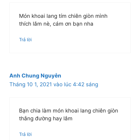
Món khoai lang tím chiên giòn mình
thích lắm nè, cám ơn bạn nha
Trả lời
Anh Chung Nguyễn
Tháng 10 1, 2021 vào lúc 4:42 sáng
Bạn chia làm món khoai lang chiên giòn
thắng đường hay lắm
Trả lời