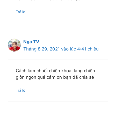
Trả lời
Nga TV
Tháng 8 29, 2021 vào lúc 4:41 chiều
Cách làm chuối chiên khoai lang chiên
giòn ngon quá cảm ơn bạn đã chia sẻ
Trả lời