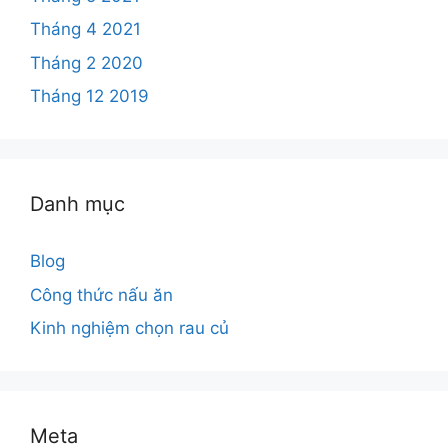
Tháng 4 2021
Tháng 2 2020
Tháng 12 2019
Danh mục
Blog
Công thức nấu ăn
Kinh nghiệm chọn rau củ
Meta