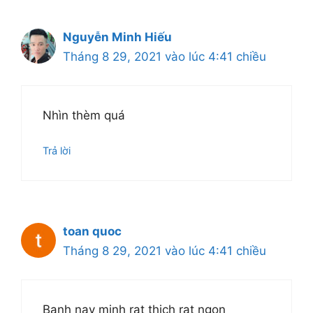
Nguyễn Minh Hiếu
Tháng 8 29, 2021 vào lúc 4:41 chiều
Nhìn thèm quá
Trả lời
toan quoc
Tháng 8 29, 2021 vào lúc 4:41 chiều
Banh nay minh rat thich rat ngon