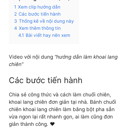
1
Xem clip hướng dẫn
2
Các bước tiến hành
3
Thống kê về nội dung này
4
Xem thêm thông tin
4.1
Bài viết hay nên xem
Video với nội dung
“hướng dẫn làm khoai lang
chiên”
Các bước tiến hành
Chia sẻ công thức và cách làm chuối chiên,
khoai lang chiên đơn giản tại nhà. Bánh chuối
chiên khoai lang chiên làm bằng bột pha sẵn
vừa ngon lại rất nhanh gọn, ai làm cũng đơn
giản thành công. ❤