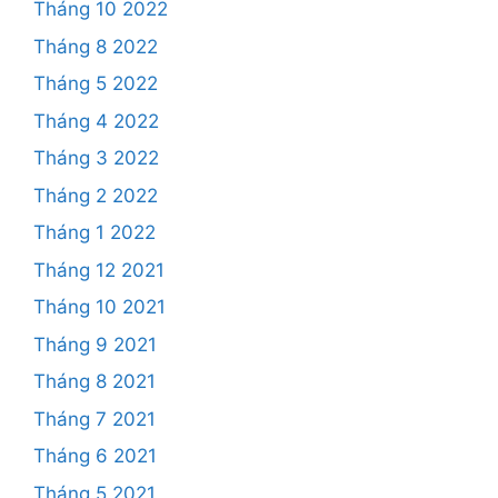
Tháng 10 2022
Tháng 8 2022
Tháng 5 2022
Tháng 4 2022
Tháng 3 2022
Tháng 2 2022
Tháng 1 2022
Tháng 12 2021
Tháng 10 2021
Tháng 9 2021
Tháng 8 2021
Tháng 7 2021
Tháng 6 2021
Tháng 5 2021