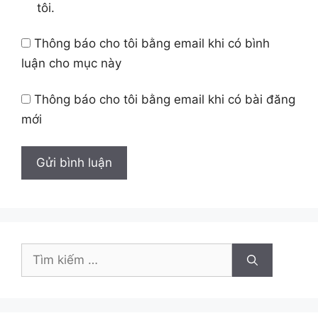
tôi.
Thông báo cho tôi bằng email khi có bình
luận cho mục này
Thông báo cho tôi bằng email khi có bài đăng
mới
Tìm
kiếm
cho: