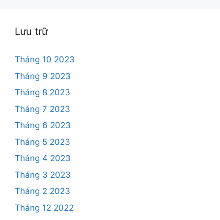
Lưu trữ
Tháng 10 2023
Tháng 9 2023
Tháng 8 2023
Tháng 7 2023
Tháng 6 2023
Tháng 5 2023
Tháng 4 2023
Tháng 3 2023
Tháng 2 2023
Tháng 12 2022