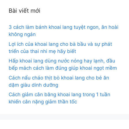
Bài viết mới
3 cách làm bánh khoai lang tuyệt ngon, ăn hoài
không ngán
Lợi ích của khoai lang cho bà bầu và sự phát
triển của thai nhi mẹ hãy biết
Hấp khoai lang dùng nước nóng hay lạnh, đầu
bếp mách cách làm đúng giúp khoai ngọt mềm
Cách nấu cháo thịt bò khoai lang cho bé ăn
dặm giàu dinh dưỡng
Cách giảm cân bằng khoai lang trong 1 tuần
khiến cân nặng giảm thần tốc