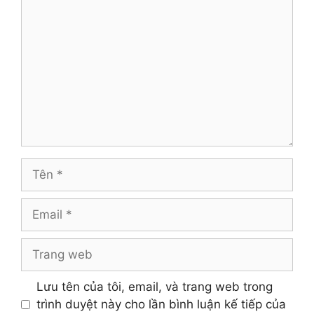
luận
Tên
Email
Trang
web
Lưu tên của tôi, email, và trang web trong
trình duyệt này cho lần bình luận kế tiếp của