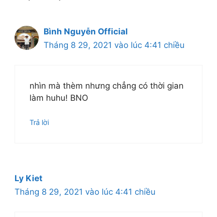
Bình Nguyễn Official
Tháng 8 29, 2021 vào lúc 4:41 chiều
nhìn mà thèm nhưng chẳng có thời gian
làm huhu! BNO
Trả lời
Ly Kiet
Tháng 8 29, 2021 vào lúc 4:41 chiều