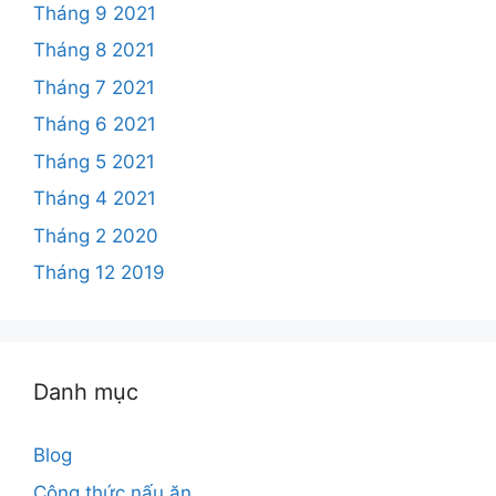
Tháng 9 2021
Tháng 8 2021
Tháng 7 2021
Tháng 6 2021
Tháng 5 2021
Tháng 4 2021
Tháng 2 2020
Tháng 12 2019
Danh mục
Blog
Công thức nấu ăn