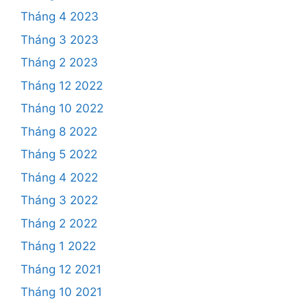
Tháng 4 2023
Tháng 3 2023
Tháng 2 2023
Tháng 12 2022
Tháng 10 2022
Tháng 8 2022
Tháng 5 2022
Tháng 4 2022
Tháng 3 2022
Tháng 2 2022
Tháng 1 2022
Tháng 12 2021
Tháng 10 2021