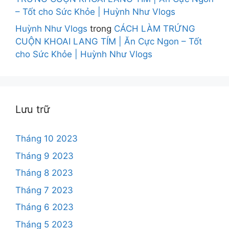
– Tốt cho Sức Khỏe | Huỳnh Như Vlogs
Huỳnh Như Vlogs
trong
CÁCH LÀM TRỨNG
CUỘN KHOAI LANG TÍM | Ăn Cực Ngon – Tốt
cho Sức Khỏe | Huỳnh Như Vlogs
Lưu trữ
Tháng 10 2023
Tháng 9 2023
Tháng 8 2023
Tháng 7 2023
Tháng 6 2023
Tháng 5 2023