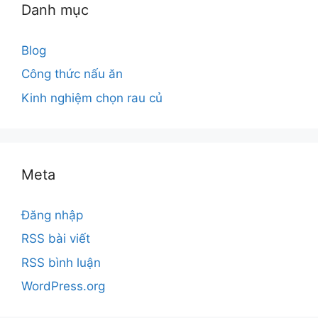
Danh mục
Blog
Công thức nấu ăn
Kinh nghiệm chọn rau củ
Meta
Đăng nhập
RSS bài viết
RSS bình luận
WordPress.org