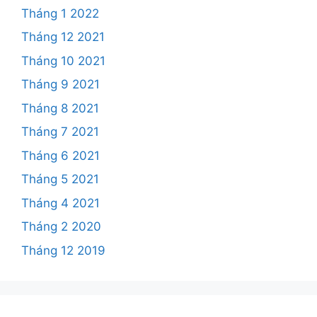
Tháng 1 2022
Tháng 12 2021
Tháng 10 2021
Tháng 9 2021
Tháng 8 2021
Tháng 7 2021
Tháng 6 2021
Tháng 5 2021
Tháng 4 2021
Tháng 2 2020
Tháng 12 2019