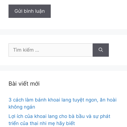
Tìm
kiếm
cho:
Bài viết mới
3 cách làm bánh khoai lang tuyệt ngon, ăn hoài
không ngán
Lợi ích của khoai lang cho bà bầu và sự phát
triển của thai nhi mẹ hãy biết