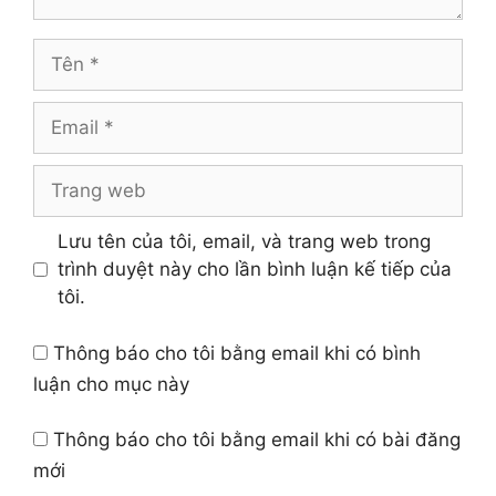
Tên
Email
Trang
web
Lưu tên của tôi, email, và trang web trong
trình duyệt này cho lần bình luận kế tiếp của
tôi.
Thông báo cho tôi bằng email khi có bình
luận cho mục này
Thông báo cho tôi bằng email khi có bài đăng
mới