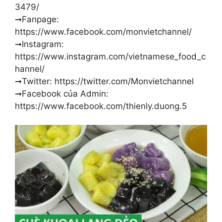
3479/
➞Fanpage:
https://www.facebook.com/monvietchannel/
➞Instagram:
https://www.instagram.com/vietnamese_food_c
hannel/
➞Twitter: https://twitter.com/Monvietchannel
➞Facebook của Admin:
https://www.facebook.com/thienly.duong.5