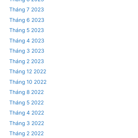
Tháng 7 2023
Tháng 6 2023
Tháng 5 2023
Tháng 4 2023
Tháng 3 2023
Tháng 2 2023
Tháng 12 2022
Tháng 10 2022
Tháng 8 2022
Tháng 5 2022
Tháng 4 2022
Tháng 3 2022
Tháng 2 2022