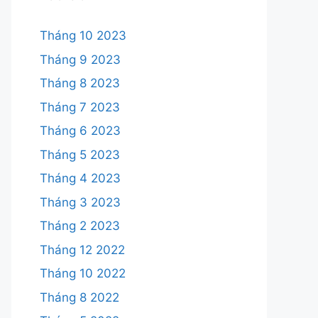
Tháng 10 2023
Tháng 9 2023
Tháng 8 2023
Tháng 7 2023
Tháng 6 2023
Tháng 5 2023
Tháng 4 2023
Tháng 3 2023
Tháng 2 2023
Tháng 12 2022
Tháng 10 2022
Tháng 8 2022