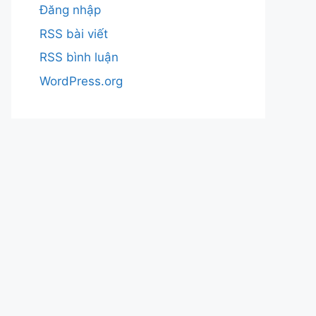
Đăng nhập
RSS bài viết
RSS bình luận
WordPress.org