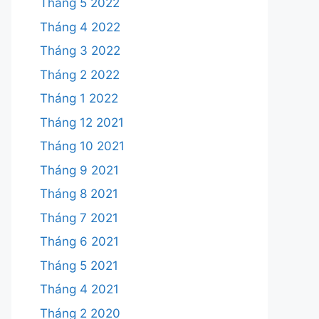
Tháng 5 2022
Tháng 4 2022
Tháng 3 2022
Tháng 2 2022
Tháng 1 2022
Tháng 12 2021
Tháng 10 2021
Tháng 9 2021
Tháng 8 2021
Tháng 7 2021
Tháng 6 2021
Tháng 5 2021
Tháng 4 2021
Tháng 2 2020