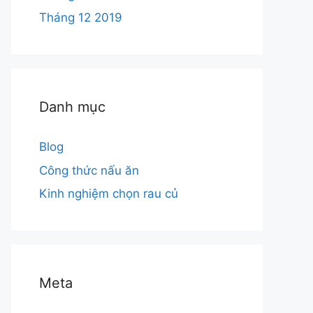
Tháng 12 2019
Danh mục
Blog
Công thức nấu ăn
Kinh nghiệm chọn rau củ
Meta