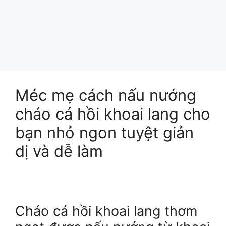
Méc mẹ cách nấu nướng
cháo cá hồi khoai lang cho
bạn nhỏ ngon tuyệt giản
dị và dễ làm
Cháo cá hồi khoai lang thơm