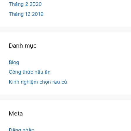
Tháng 2 2020
Tháng 12 2019
Danh mục
Blog
Công thức nấu ăn
Kinh nghiệm chọn rau củ
Meta
Đăng nhập