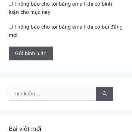
Thông báo cho tôi bằng email khi có bình
luận cho mục này
Thông báo cho tôi bằng email khi có bài đăng
mới
Tìm
kiếm
cho:
Bài viết mới