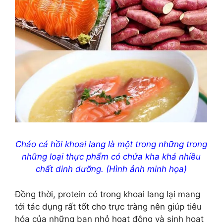
Cháo cá hồi khoai lang là một trong những trong
những loại thực phẩm có chứa kha khá nhiều
chất dinh dưỡng. (Hình ảnh minh họa)
Đồng thời, protein có trong khoai lang lại mang
tới tác dụng rất tốt cho trực tràng nên giúp tiêu
hóa của những bạn nhỏ hoạt động và sinh hoạt