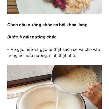
Cách nấu nướng cháo cá hồi khoai lang
Bước 1: nấu nướng cháo
– Vo gạo nếp và gạo tẻ thật sạch sẽ và cho vào
trong nồi nấu nướng, ninh thật nhừ.