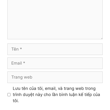
Tên
Email
Trang
web
Lưu tên của tôi, email, và trang web trong
trình duyệt này cho lần bình luận kế tiếp của
tôi.