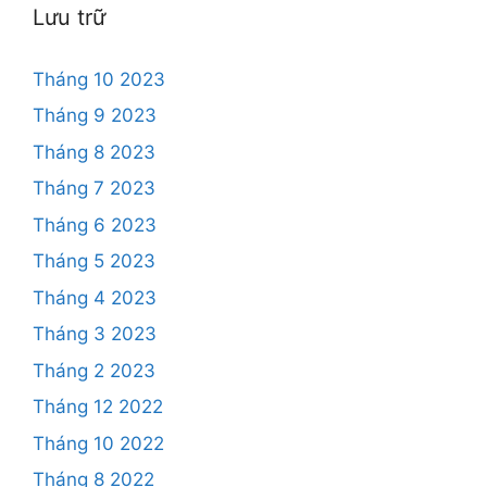
Lưu trữ
Tháng 10 2023
Tháng 9 2023
Tháng 8 2023
Tháng 7 2023
Tháng 6 2023
Tháng 5 2023
Tháng 4 2023
Tháng 3 2023
Tháng 2 2023
Tháng 12 2022
Tháng 10 2022
Tháng 8 2022