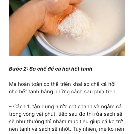
Bước 2: Sơ chế để cá hồi hết tanh
Mẹ hoàn toàn có thể triển khai sơ chế cá hồi
cho hết tanh bằng những cách sau phía trên:
– Cách 1: tận dụng nước cốt chanh và ngâm cá
trong vòng vài phút. tiếp sau đó thì rửa sạch sẽ
sẽ như thường thì nhằm mục tiêu giúp cá ko trở
nên tanh và sạch sẽ nhớt. Tuy nhiên, mẹ ko nên