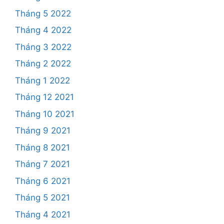
Tháng 5 2022
Tháng 4 2022
Tháng 3 2022
Tháng 2 2022
Tháng 1 2022
Tháng 12 2021
Tháng 10 2021
Tháng 9 2021
Tháng 8 2021
Tháng 7 2021
Tháng 6 2021
Tháng 5 2021
Tháng 4 2021