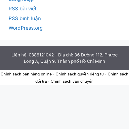
RSS bài viết
RSS bình luận
WordPress.org
Liên hệ: 0886121042 - Địa chỉ: 36 Đường 112, Phước
Long A, Quận 9, Thành phố Hồ Chí Minh
Chính sách bán hàng online
-
Chính sách quyền riêng tư
-
Chính sách
đổi trả
-
Chính sách vận chuyển