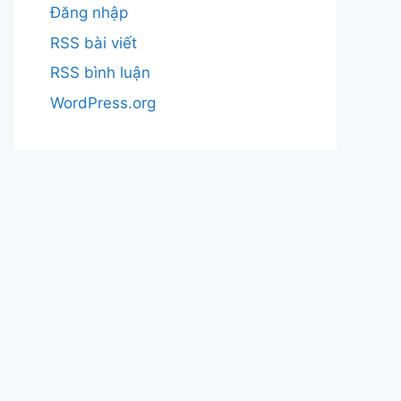
Đăng nhập
RSS bài viết
RSS bình luận
WordPress.org