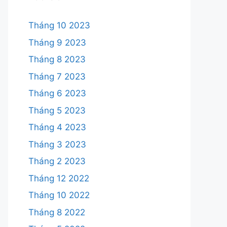
Tháng 10 2023
Tháng 9 2023
Tháng 8 2023
Tháng 7 2023
Tháng 6 2023
Tháng 5 2023
Tháng 4 2023
Tháng 3 2023
Tháng 2 2023
Tháng 12 2022
Tháng 10 2022
Tháng 8 2022