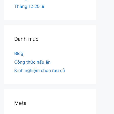
Tháng 12 2019
Danh mục
Blog
Công thức nấu ăn
Kinh nghiệm chọn rau củ
Meta