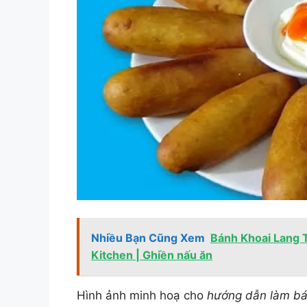
Nhiều Bạn Cũng Xem
Bánh Khoai Lang 
Kitchen | Ghiền nấu ăn
Hình ảnh minh hoạ cho
hướng dẫn làm bá