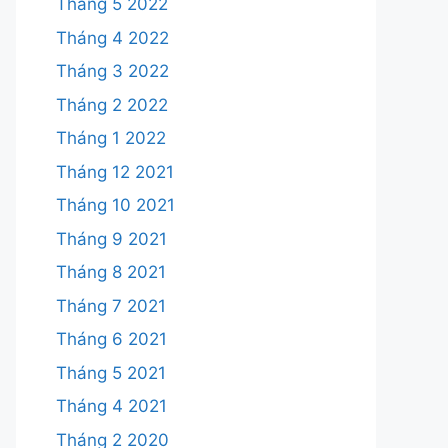
Tháng 5 2022
Tháng 4 2022
Tháng 3 2022
Tháng 2 2022
Tháng 1 2022
Tháng 12 2021
Tháng 10 2021
Tháng 9 2021
Tháng 8 2021
Tháng 7 2021
Tháng 6 2021
Tháng 5 2021
Tháng 4 2021
Tháng 2 2020