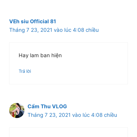
VEh siu Official 81
Tháng 7 23, 2021 vào lúc 4:08 chiều
Hay lam ban hiện
Trả lời
Cẩm Thu VLOG
Tháng 7 23, 2021 vào lúc 4:08 chiều