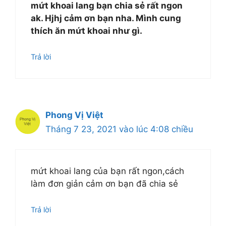
mứt khoai lang bạn chia sẻ rất ngon
ak. Hjhj cảm ơn bạn nha. Mình cung
thích ăn mứt khoai như gì.
Trả lời
Phong Vị Việt
Tháng 7 23, 2021 vào lúc 4:08 chiều
mứt khoai lang của bạn rất ngon,cách
làm đơn giản cảm ơn bạn đã chia sẻ
Trả lời