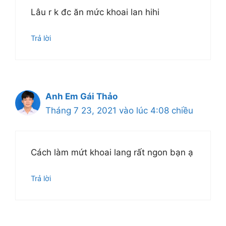
Lâu r k đc ăn mức khoai lan hihi
Trả lời
Anh Em Gái Thảo
Tháng 7 23, 2021 vào lúc 4:08 chiều
Cách làm mứt khoai lang rất ngon bạn ạ
Trả lời