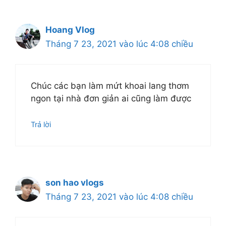
Hoang Vlog
Tháng 7 23, 2021 vào lúc 4:08 chiều
Chúc các bạn làm mứt khoai lang thơm
ngon tại nhà đơn giản ai cũng làm được
Trả lời
son hao vlogs
Tháng 7 23, 2021 vào lúc 4:08 chiều