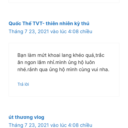
Quốc Thể TVT- thiên nhiên kỳ thú
Tháng 7 23, 2021 vào lúc 4:08 chiều
Bạn làm mứt khoai lang khéo quá,trắc
ăn ngon lắm nhỉ.mình ủng hộ luôn
nhé.rảnh qua ủng hộ mình cùng vui nha.
Trả lời
út thương vlog
Tháng 7 23, 2021 vào lúc 4:08 chiều