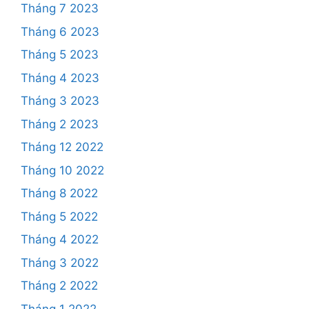
Tháng 7 2023
Tháng 6 2023
Tháng 5 2023
Tháng 4 2023
Tháng 3 2023
Tháng 2 2023
Tháng 12 2022
Tháng 10 2022
Tháng 8 2022
Tháng 5 2022
Tháng 4 2022
Tháng 3 2022
Tháng 2 2022
Tháng 1 2022