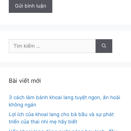
Tìm
kiếm
cho:
Bài viết mới
3 cách làm bánh khoai lang tuyệt ngon, ăn hoài
không ngán
Lợi ích của khoai lang cho bà bầu và sự phát
triển của thai nhi mẹ hãy biết