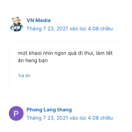
VN Media
Tháng 7 23, 2021 vào lúc 4:08 chiều
mứt khaoi nhìn ngon quá đi thui, làm tết
ăn heng bạn
Trả lời
Phong Lang thang
Tháng 7 23, 2021 vào lúc 4:08 chiều