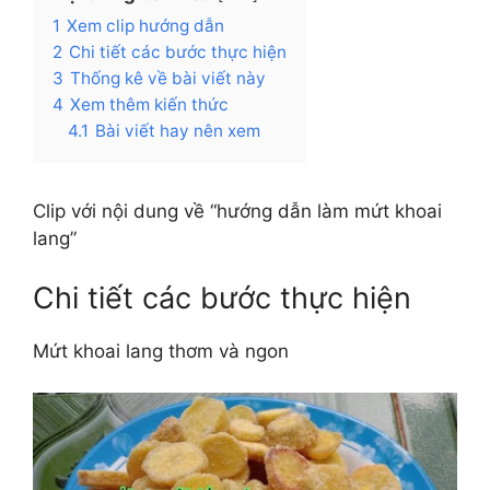
1
Xem clip hướng dẫn
2
Chi tiết các bước thực hiện
3
Thống kê về bài viết này
4
Xem thêm kiến thức
4.1
Bài viết hay nên xem
Clip với nội dung về “hướng dẫn làm mứt khoai
lang”
Chi tiết các bước thực hiện
Mứt khoai lang thơm và ngon