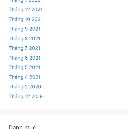
Tháng 12 2021
Tháng 10 2021
Tháng 9 2021
Tháng 8 2021
Tháng 7 2021
Tháng 6 2021
Tháng 5 2021
Tháng 4 2021
Tháng 2 2020
Tháng 12 2019
Danh mục