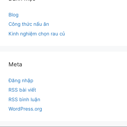
Blog
Công thức nấu ăn
Kinh nghiệm chọn rau củ
Meta
Đăng nhập
RSS bài viết
RSS bình luận
WordPress.org