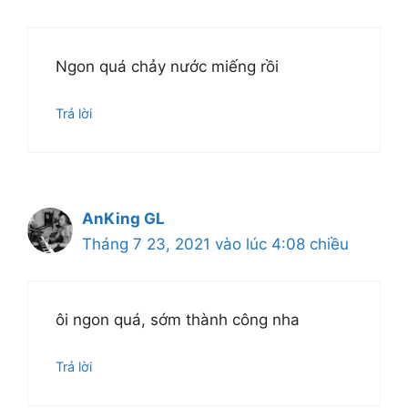
Ngon quá chảy nước miếng rồi
Trả lời
AnKing GL
Tháng 7 23, 2021 vào lúc 4:08 chiều
ôi ngon quá, sớm thành công nha
Trả lời