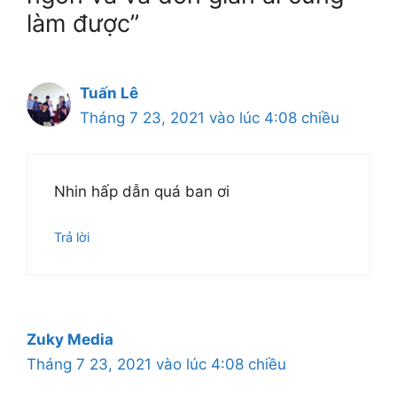
làm được”
Tuấn Lê
Tháng 7 23, 2021 vào lúc 4:08 chiều
Nhin hấp dẫn quá ban ơi
Trả lời
Zuky Media
Tháng 7 23, 2021 vào lúc 4:08 chiều