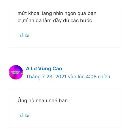
mứt khoai lang nhìn ngon quá bạn
ơi,mình đã làm đầy đủ các bước
Trả lời
A Lơ Vùng Cao
Tháng 7 23, 2021 vào lúc 4:08 chiều
Ủng hộ nhau nhé ban
Trả lời