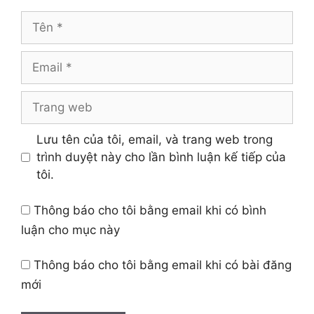
Tên
Email
Trang
web
Lưu tên của tôi, email, và trang web trong
trình duyệt này cho lần bình luận kế tiếp của
tôi.
Thông báo cho tôi bằng email khi có bình
luận cho mục này
Thông báo cho tôi bằng email khi có bài đăng
mới