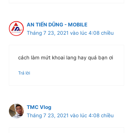
AN TIẾN DŨNG - MOBILE
Tháng 7 23, 2021 vào lúc 4:08 chiều
cách làm mứt khoai lang hay quá bạn ơi
Trả lời
TMC Vlog
Tháng 7 23, 2021 vào lúc 4:08 chiều