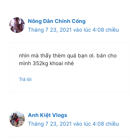
Nông Dân Chính Cống
Tháng 7 23, 2021 vào lúc 4:08 chiều
nhìn mà thấy thèm quá bạn ơi. bán cho
mình 352kg khoai nhé
Trả lời
Anh Kiệt Vlogs
Tháng 7 23, 2021 vào lúc 4:08 chiều