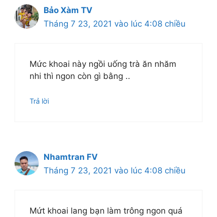
Bảo Xàm TV
Tháng 7 23, 2021 vào lúc 4:08 chiều
Mức khoai này ngồi uống trà ăn nhăm
nhi thì ngon còn gì bằng ..
Trả lời
Nhamtran FV
Tháng 7 23, 2021 vào lúc 4:08 chiều
Mứt khoai lang bạn làm trông ngon quá