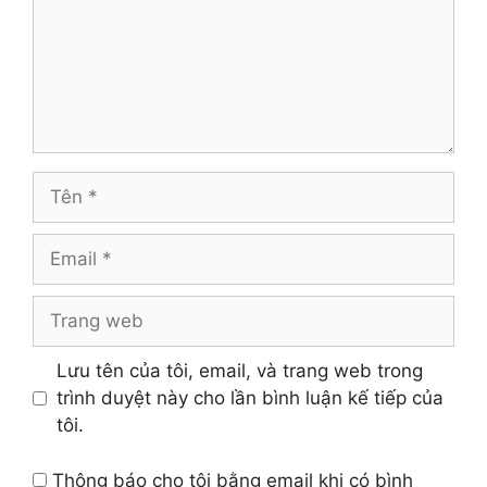
Tên
Email
Trang
web
Lưu tên của tôi, email, và trang web trong
trình duyệt này cho lần bình luận kế tiếp của
tôi.
Thông báo cho tôi bằng email khi có bình