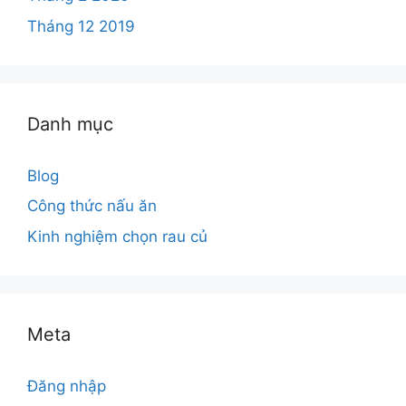
Tháng 12 2019
Danh mục
Blog
Công thức nấu ăn
Kinh nghiệm chọn rau củ
Meta
Đăng nhập