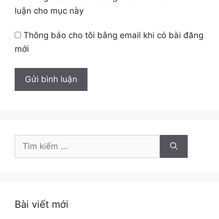
luận cho mục này
Thông báo cho tôi bằng email khi có bài đăng
mới
Tìm
kiếm
cho:
Bài viết mới