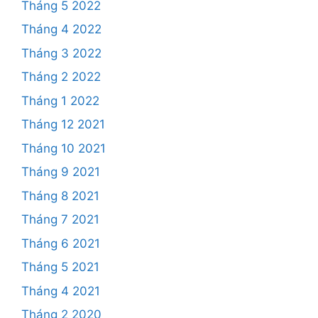
Tháng 5 2022
Tháng 4 2022
Tháng 3 2022
Tháng 2 2022
Tháng 1 2022
Tháng 12 2021
Tháng 10 2021
Tháng 9 2021
Tháng 8 2021
Tháng 7 2021
Tháng 6 2021
Tháng 5 2021
Tháng 4 2021
Tháng 2 2020