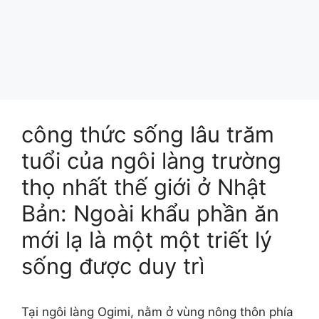
công thức sống lâu trăm
tuổi của ngôi làng trường
thọ nhất thế giới ở Nhật
Bản: Ngoài khẩu phần ăn
mới lạ là một một triết lý
sống được duy trì
Tại ngôi làng Ogimi, nằm ở vùng nông thôn phía