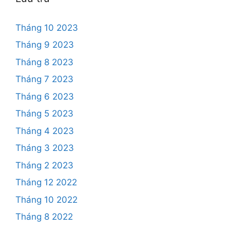
Tháng 10 2023
Tháng 9 2023
Tháng 8 2023
Tháng 7 2023
Tháng 6 2023
Tháng 5 2023
Tháng 4 2023
Tháng 3 2023
Tháng 2 2023
Tháng 12 2022
Tháng 10 2022
Tháng 8 2022