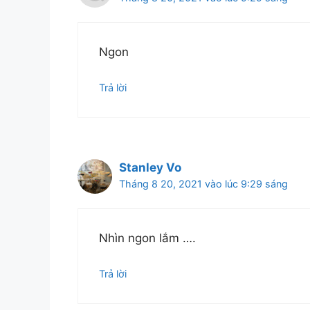
Ngon
Trả lời
Stanley Vo
Tháng 8 20, 2021 vào lúc 9:29 sáng
Nhìn ngon lắm ….
Trả lời