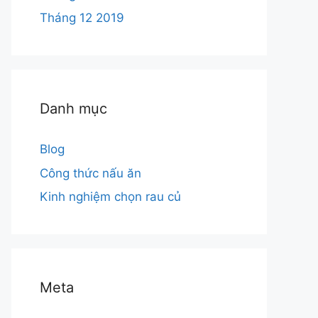
Tháng 12 2019
Danh mục
Blog
Công thức nấu ăn
Kinh nghiệm chọn rau củ
Meta