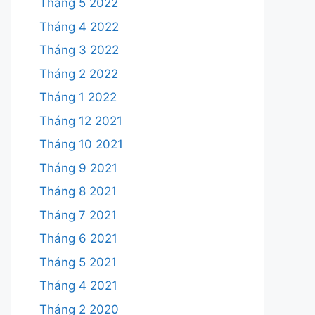
Tháng 5 2022
Tháng 4 2022
Tháng 3 2022
Tháng 2 2022
Tháng 1 2022
Tháng 12 2021
Tháng 10 2021
Tháng 9 2021
Tháng 8 2021
Tháng 7 2021
Tháng 6 2021
Tháng 5 2021
Tháng 4 2021
Tháng 2 2020