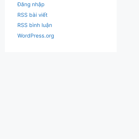
Đăng nhập
RSS bài viết
RSS bình luận
WordPress.org