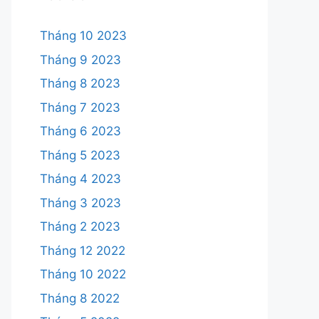
Tháng 10 2023
Tháng 9 2023
Tháng 8 2023
Tháng 7 2023
Tháng 6 2023
Tháng 5 2023
Tháng 4 2023
Tháng 3 2023
Tháng 2 2023
Tháng 12 2022
Tháng 10 2022
Tháng 8 2022