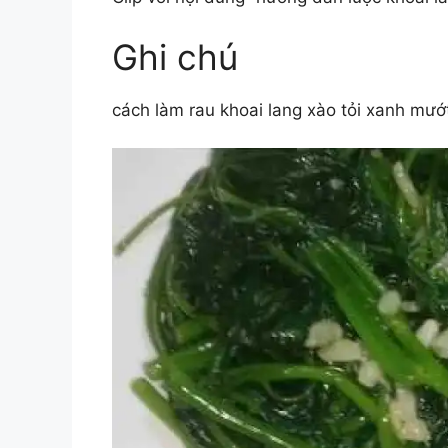
Ghi chú
cách làm rau khoai lang xào tỏi xanh mướ