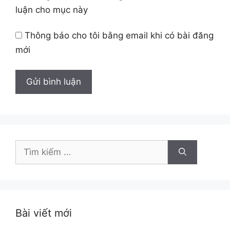
luận cho mục này
Thông báo cho tôi bằng email khi có bài đăng
mới
Tìm
kiếm
cho:
Bài viết mới