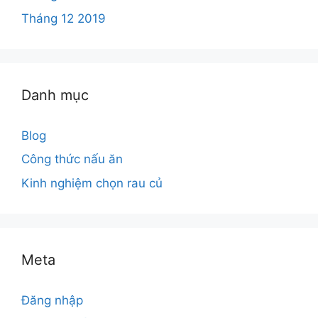
Tháng 12 2019
Danh mục
Blog
Công thức nấu ăn
Kinh nghiệm chọn rau củ
Meta
Đăng nhập