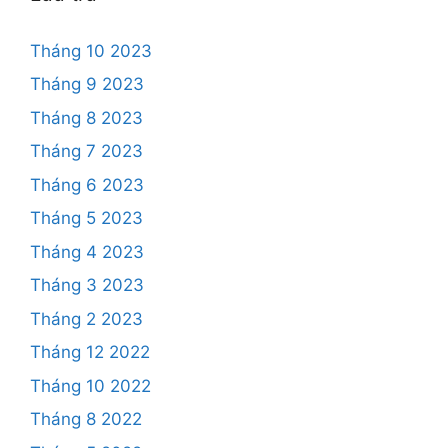
Tháng 10 2023
Tháng 9 2023
Tháng 8 2023
Tháng 7 2023
Tháng 6 2023
Tháng 5 2023
Tháng 4 2023
Tháng 3 2023
Tháng 2 2023
Tháng 12 2022
Tháng 10 2022
Tháng 8 2022