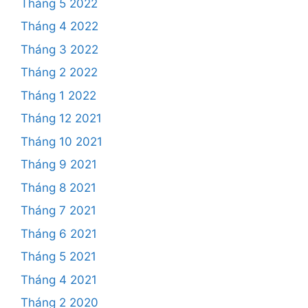
Tháng 5 2022
Tháng 4 2022
Tháng 3 2022
Tháng 2 2022
Tháng 1 2022
Tháng 12 2021
Tháng 10 2021
Tháng 9 2021
Tháng 8 2021
Tháng 7 2021
Tháng 6 2021
Tháng 5 2021
Tháng 4 2021
Tháng 2 2020