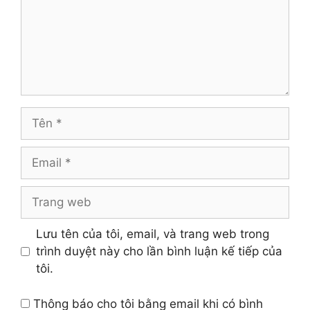
Tên
Email
Trang
web
Lưu tên của tôi, email, và trang web trong
trình duyệt này cho lần bình luận kế tiếp của
tôi.
Thông báo cho tôi bằng email khi có bình