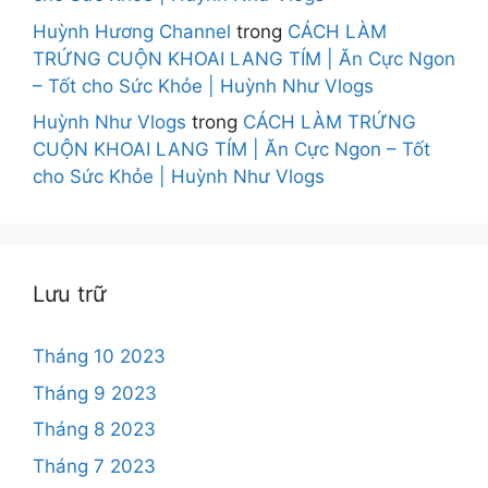
Huỳnh Hương Channel
trong
CÁCH LÀM
TRỨNG CUỘN KHOAI LANG TÍM | Ăn Cực Ngon
– Tốt cho Sức Khỏe | Huỳnh Như Vlogs
Huỳnh Như Vlogs
trong
CÁCH LÀM TRỨNG
CUỘN KHOAI LANG TÍM | Ăn Cực Ngon – Tốt
cho Sức Khỏe | Huỳnh Như Vlogs
Lưu trữ
Tháng 10 2023
Tháng 9 2023
Tháng 8 2023
Tháng 7 2023