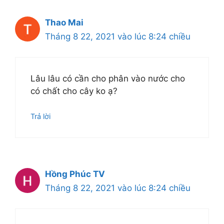
Thao Mai
Tháng 8 22, 2021 vào lúc 8:24 chiều
Lâu lâu có cần cho phân vào nước cho
có chất cho cây ko ạ?
Trả lời
Hồng Phúc TV
Tháng 8 22, 2021 vào lúc 8:24 chiều