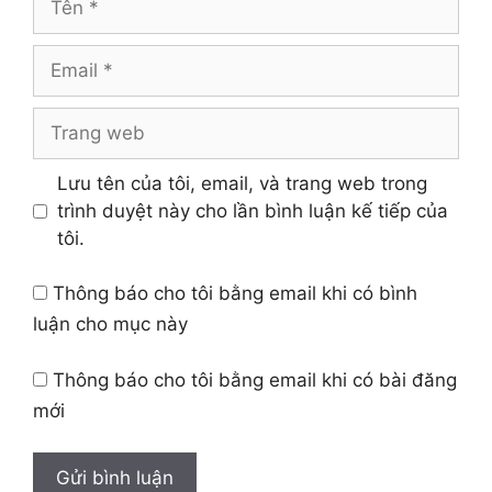
Email
Trang
web
Lưu tên của tôi, email, và trang web trong
trình duyệt này cho lần bình luận kế tiếp của
tôi.
Thông báo cho tôi bằng email khi có bình
luận cho mục này
Thông báo cho tôi bằng email khi có bài đăng
mới