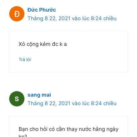
Đức Phước
Tháng 8 22, 2021 vào lúc 8:24 chiều
Xỏ cộng kẻm đc k a
Trả lời
sang mai
Tháng 8 22, 2021 vào lúc 8:24 chiều
Bạn cho hỏi có cần thay nước hằng ngày
ko?