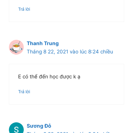
Trả lời
Thanh Trung
Tháng 8 22, 2021 vào lúc 8:24 chiều
E có thể đến học được k ạ
Trả lời
Sương Đỗ