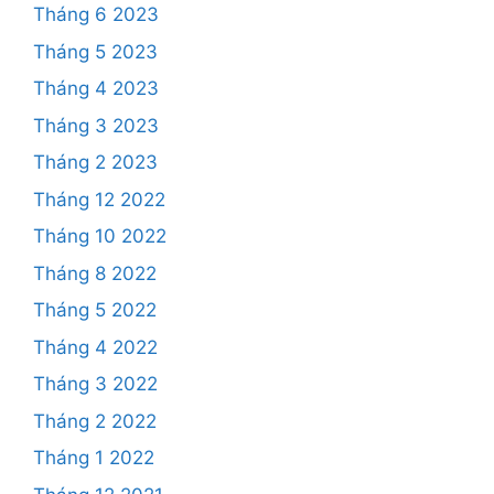
Tháng 6 2023
Tháng 5 2023
Tháng 4 2023
Tháng 3 2023
Tháng 2 2023
Tháng 12 2022
Tháng 10 2022
Tháng 8 2022
Tháng 5 2022
Tháng 4 2022
Tháng 3 2022
Tháng 2 2022
Tháng 1 2022