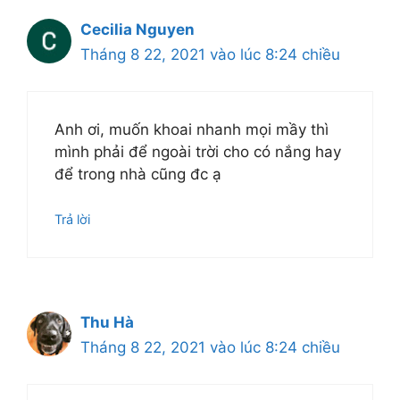
Cecilia Nguyen
Tháng 8 22, 2021 vào lúc 8:24 chiều
Anh ơi, muốn khoai nhanh mọi mầy thì
mình phải để ngoài trời cho có nắng hay
để trong nhà cũng đc ạ
Trả lời
Thu Hà
Tháng 8 22, 2021 vào lúc 8:24 chiều