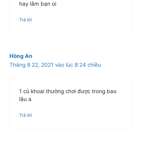
hay lắm bạn oi
Trả lời
Hồng An
Tháng 8 22, 2021 vào lúc 8:24 chiều
1 củ khoai thường chơi được trong bao
lâu a
Trả lời