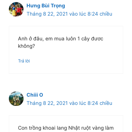
Hưng Bùi Trọng
Tháng 8 22, 2021 vào lúc 8:24 chiều
Anh ở đâu, em mua luôn 1 cây đươc
không?
Trả lời
Chiii O
Tháng 8 22, 2021 vào lúc 8:24 chiều
Con trồng khoai lang Nhật ruột vàng làm