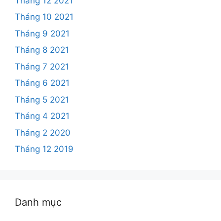
Tháng 12 2021
Tháng 10 2021
Tháng 9 2021
Tháng 8 2021
Tháng 7 2021
Tháng 6 2021
Tháng 5 2021
Tháng 4 2021
Tháng 2 2020
Tháng 12 2019
Danh mục