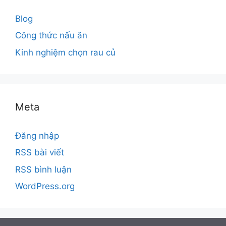
Blog
Công thức nấu ăn
Kinh nghiệm chọn rau củ
Meta
Đăng nhập
RSS bài viết
RSS bình luận
WordPress.org