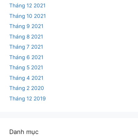
Tháng 12 2021
Tháng 10 2021
Tháng 9 2021
Tháng 8 2021
Tháng 7 2021
Tháng 6 2021
Tháng 5 2021
Tháng 4 2021
Tháng 2 2020
Tháng 12 2019
Danh mục