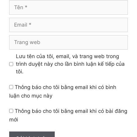
Tên
Email
Trang
web
Lưu tên của tôi, email, và trang web trong
trình duyệt này cho lần bình luận kế tiếp của
tôi.
Thông báo cho tôi bằng email khi có bình
luận cho mục này
Thông báo cho tôi bằng email khi có bài đăng
mới