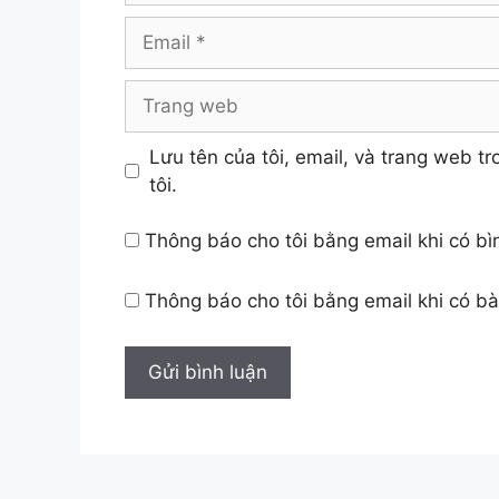
Email
Trang
web
Lưu tên của tôi, email, và trang web tr
tôi.
Thông báo cho tôi bằng email khi có b
Thông báo cho tôi bằng email khi có b