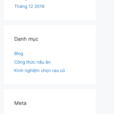
Tháng 12 2019
Danh mục
Blog
Công thức nấu ăn
Kinh nghiệm chọn rau củ
Meta