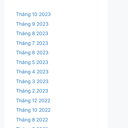
Tháng 10 2023
Tháng 9 2023
Tháng 8 2023
Tháng 7 2023
Tháng 6 2023
Tháng 5 2023
Tháng 4 2023
Tháng 3 2023
Tháng 2 2023
Tháng 12 2022
Tháng 10 2022
Tháng 8 2022