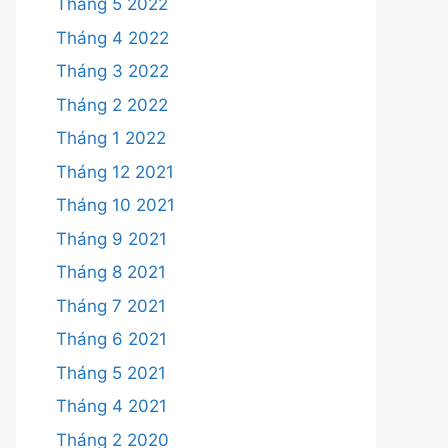
Tháng 5 2022
Tháng 4 2022
Tháng 3 2022
Tháng 2 2022
Tháng 1 2022
Tháng 12 2021
Tháng 10 2021
Tháng 9 2021
Tháng 8 2021
Tháng 7 2021
Tháng 6 2021
Tháng 5 2021
Tháng 4 2021
Tháng 2 2020