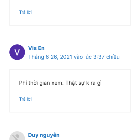
Trả lời
Vis En
Tháng 6 26, 2021 vào lúc 3:37 chiều
Phí thời gian xem. Thật sự k ra gì
Trả lời
Duy nguyễn