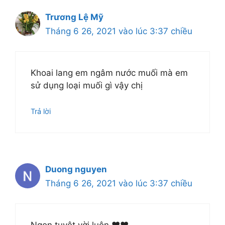
Trương Lệ Mỹ
Tháng 6 26, 2021 vào lúc 3:37 chiều
Khoai lang em ngâm nước muối mà em
sử dụng loại muối gì vậy chị
Trả lời
Duong nguyen
Tháng 6 26, 2021 vào lúc 3:37 chiều