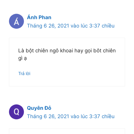
Ánh Phan
Tháng 6 26, 2021 vào lúc 3:37 chiều
Là bột chiên ngô khoai hay gọi bôt chiên
gì ạ
Trả lời
Quyên Đỗ
Tháng 6 26, 2021 vào lúc 3:37 chiều