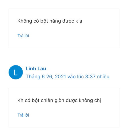
Không có bột năng được k ạ
Trả lời
Linh Lau
Tháng 6 26, 2021 vào lúc 3:37 chiều
Kh có bột chiên giòn được không chị
Trả lời