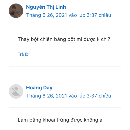
Nguyễn Thị Linh
Tháng 6 26, 2021 vào lúc 3:37 chiều
Thay bột chiên bằng bột mì được k chị?
Trả lời
Hoàng Day
Tháng 6 26, 2021 vào lúc 3:37 chiều
Làm bằng khoai trứng được không ạ