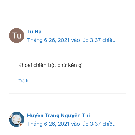
Tu Ha
Tháng 6 26, 2021 vào lúc 3:37 chiều
Khoai chiên bột chứ kén gì
Trả lời
Huyền Trang Nguyễn Thị
Tháng 6 26, 2021 vào lúc 3:37 chiều