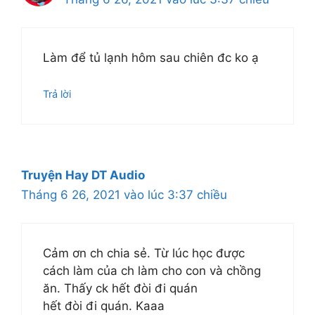
Làm để tủ lạnh hôm sau chiên đc ko ạ
Trả lời
Truyện Hay DT Audio
Tháng 6 26, 2021 vào lúc 3:37 chiều
Cảm ơn ch chia sẻ. Từ lúc học được
cách làm của ch làm cho con và chồng
ăn. Thấy ck hết đòi đi quán
hết đòi đi quán. Kaaa