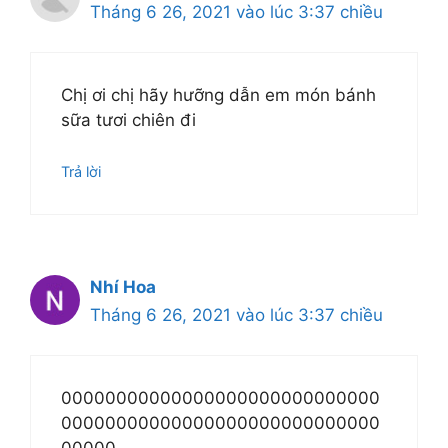
Tháng 6 26, 2021 vào lúc 3:37 chiều
Chị ơi chị hãy hưỡng dẫn em món bánh
sữa tươi chiên đi
Trả lời
Nhí Hoa
Tháng 6 26, 2021 vào lúc 3:37 chiều
00000000000000000000000000000
00000000000000000000000000000