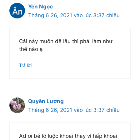
Yến Ngọc
Tháng 6 26, 2021 vào lúc 3:37 chiều
Cái này muốn để lâu thì phải làm như
thế nào ạ
Trả lời
Quyên Lương
Tháng 6 26, 2021 vào lúc 3:37 chiều
Ad ơi bé lỡ luộc khoai thay vì hấp khoai