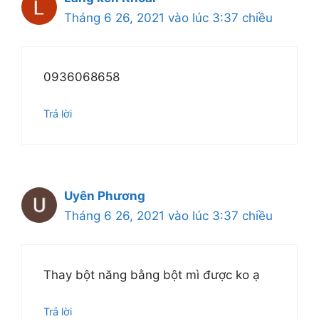
Tháng 6 26, 2021 vào lúc 3:37 chiều
0936068658
Trả lời
Uyên Phương
Tháng 6 26, 2021 vào lúc 3:37 chiều
Thay bột năng bằng bột mì được ko ạ
Trả lời