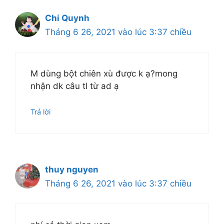
Chi Quynh
Tháng 6 26, 2021 vào lúc 3:37 chiều
M dùng bột chiên xù được k ạ?mong
nhận dk câu tl từ ad ạ
Trả lời
thuy nguyen
Tháng 6 26, 2021 vào lúc 3:37 chiều