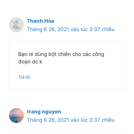
Thanh Hòa
Tháng 6 26, 2021 vào lúc 3:37 chiều
Bạn ơi dùng bột chiên cho các công
đoạn dc k
Trả lời
trang nguyen
Tháng 6 26, 2021 vào lúc 3:37 chiều