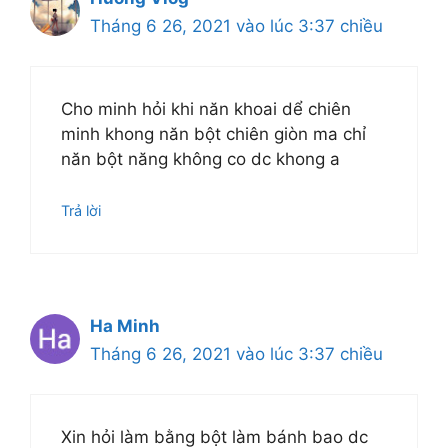
Tháng 6 26, 2021 vào lúc 3:37 chiều
Cho minh hỏi khi năn khoai dể chiên
minh khong năn bột chiên giòn ma chỉ
năn bột năng không co dc khong a
Trả lời
Ha Minh
Tháng 6 26, 2021 vào lúc 3:37 chiều
Xin hỏi làm bằng bột làm bánh bao dc