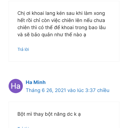
Chị ơi khoai lang kén sau khi làm xong
hết rồi chỉ còn việc chiên lên nếu chưa
chiên thì có thể để khoai trong bao lâu
và sẽ bảo quản như thế nào ạ
Trả lời
Ha Minh
Tháng 6 26, 2021 vào lúc 3:37 chiều
Bột mì thay bột năng dc k ạ