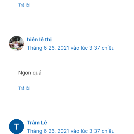
Trả lời
hiên lê thị
Tháng 6 26, 2021 vào lúc 3:37 chiều
Ngon quá
Trả lời
Trâm Lê
Tháng 6 26, 2021 vào lúc 3:37 chiều