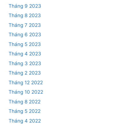
Tháng 9 2023
Tháng 8 2023
Tháng 7 2023
Tháng 6 2023
Tháng 5 2023
Tháng 4 2023
Tháng 3 2023
Tháng 2 2023
Tháng 12 2022
Tháng 10 2022
Tháng 8 2022
Tháng 5 2022
Tháng 4 2022