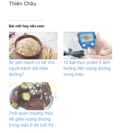
Thiên Châu
Bài viết hay nên xem
Ăn yến mạch có tốt cho
12 loại thực phẩm ít ảnh
người bệnh đái tháo
hưởng đến lượng đường
đường?
trong máu
Thói quen thưởng thức
để giảm lượng đường
trong máu ở độ tuổi 50