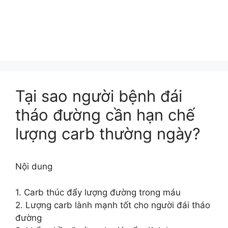
Tại sao người bệnh đái
tháo đường cần hạn chế
lượng carb thường ngày?
Nội dung
1. Carb thúc đẩy lượng đường trong máu
2. Lượng carb lành mạnh tốt cho người đái tháo
đường