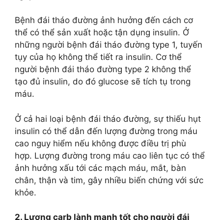
Bệnh đái tháo đường ảnh hưởng đến cách cơ
thể có thể sản xuất hoặc tận dụng insulin. Ở
những người bệnh đái tháo đường type 1, tuyến
tụy của họ không thể tiết ra insulin. Cơ thể
người bệnh đái tháo đường type 2 không thể
tạo đủ insulin, do đó glucose sẽ tích tụ trong
máu.
Ở cả hai loại bệnh đái tháo đường, sự thiếu hụt
insulin có thể dẫn đến lượng đường trong máu
cao nguy hiểm nếu không được điều trị phù
hợp. Lượng đường trong máu cao liên tục có thể
ảnh hưởng xấu tới các mạch máu, mắt, bàn
chân, thận và tim, gây nhiều biến chứng với sức
khỏe.
2. Lượng carb lành mạnh tốt cho người đái