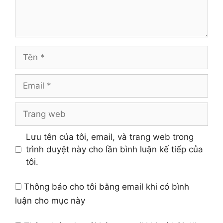
Tên
Email
Trang
web
Lưu tên của tôi, email, và trang web trong
trình duyệt này cho lần bình luận kế tiếp của
tôi.
Thông báo cho tôi bằng email khi có bình
luận cho mục này