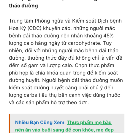
tháo đường
Trung tâm Phòng ngừa và Kiểm soát Dịch bệnh
Hoa Kỳ (CDC) khuyến cáo, những người mắc
bệnh đái tháo đường nên nhận khoảng 45%
lượng calo hàng ngày từ carbohydrate. Tuy
nhiên, đối với những người mắc bệnh đái tháo
đường, thưởng thức đầy đủ không chỉ là vấn đề
đếm số gam và lượng calo. Chọn thực phẩm
phù hợp là chìa khóa quan trọng để kiểm soát
đường huyết. Người bệnh đái tháo đường muốn
kiểm soát đường huyết càng phải chú ý đến
lượng carbs tiêu thụ bên cạnh việc dùng thuốc
và các sản phẩm hỗ trợ theo đơn.
Nhiều Bạn Cũng Xem
Thực phẩm mẹ bầu
nên ăn vào buổi sáng để con khỏe, mẹ đẹp