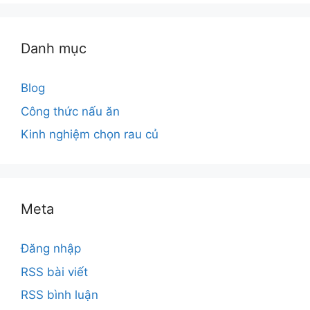
Danh mục
Blog
Công thức nấu ăn
Kinh nghiệm chọn rau củ
Meta
Đăng nhập
RSS bài viết
RSS bình luận