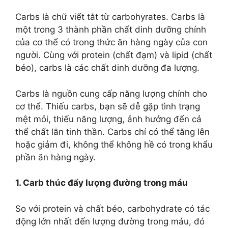
Carbs là chữ viết tắt từ carbohyrates. Carbs là
một trong 3 thành phần chất dinh dưỡng chính
của cơ thể có trong thức ăn hàng ngày của con
người. Cùng với protein (chất đạm) và lipid (chất
béo), carbs là các chất dinh dưỡng đa lượng.
Carbs là nguồn cung cấp năng lượng chính cho
cơ thể. Thiếu carbs, bạn sẽ dễ gặp tình trạng
mệt mỏi, thiếu năng lượng, ảnh hưởng đến cả
thể chất lẫn tinh thần. Carbs chỉ có thể tăng lên
hoặc giảm đi, không thể không hề có trong khẩu
phần ăn hàng ngày.
1. Carb thúc đẩy lượng đường trong máu
So với protein và chất béo, carbohydrate có tác
động lớn nhất đến lượng đường trong máu, đó