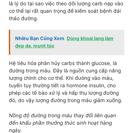
là lý do tại sao việc theo dõi lượng carb nạp vào
cơ thể lại rất quan trọng để kiểm soát bệnh đái
tháo đường.
Nhiều Bạn Cũng Xem
Dùng khoai lang làm
đẹp da, mượt tóc
Hệ tiêu hóa phân hủy carbs thành glucose, là
đường trong máu. Đây là nguồn cung cấp năng
lượng chính cho cơ thể. Khi đường vào máu,
tuyến tụy thường tiết ra hormone insulin, cho
phép các tế bào xử lý và hấp thụ lượng đường
đó, do vậy lượng đường trong máu giảm xuống.
Nồng độ đường trong máu thay đổi liên quan
đến khẩu phần thưởng thức sinh hoạt hàng
ngày.