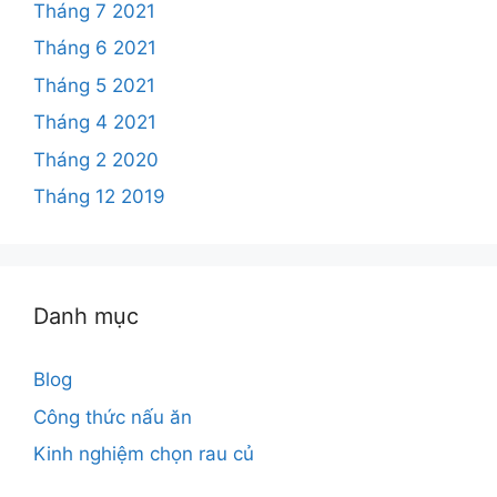
Tháng 7 2021
Tháng 6 2021
Tháng 5 2021
Tháng 4 2021
Tháng 2 2020
Tháng 12 2019
Danh mục
Blog
Công thức nấu ăn
Kinh nghiệm chọn rau củ