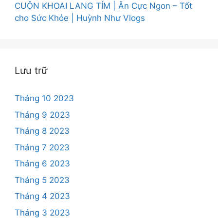
CUỘN KHOAI LANG TÍM | Ăn Cực Ngon – Tốt
cho Sức Khỏe | Huỳnh Như Vlogs
Lưu trữ
Tháng 10 2023
Tháng 9 2023
Tháng 8 2023
Tháng 7 2023
Tháng 6 2023
Tháng 5 2023
Tháng 4 2023
Tháng 3 2023