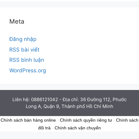
Meta
Đăng nhập
RSS bài viết
RSS bình luận
WordPress.org
Liên hệ: 0886121042 - Địa chỉ: 36 Đường 112, Phước
Long A, Quận 9, Thành phố Hồ Chí Minh
Chính sách bán hàng online
-
Chính sách quyền riêng tư
-
Chính sách
đổi trả
-
Chính sách vận chuyển