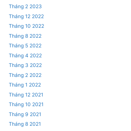
Tháng 2 2023
Tháng 12 2022
Tháng 10 2022
Tháng 8 2022
Tháng 5 2022
Tháng 4 2022
Tháng 3 2022
Tháng 2 2022
Tháng 1 2022
Tháng 12 2021
Tháng 10 2021
Tháng 9 2021
Tháng 8 2021