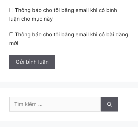
Thông báo cho tôi bằng email khi có bình
luận cho mục này
Thông báo cho tôi bằng email khi có bài đăng
mới
Tìm
kiếm
cho: