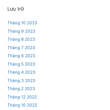
Lưu trữ
Tháng 10 2023
Tháng 9 2023
Tháng 8 2023
Tháng 7 2023
Tháng 6 2023
Tháng 5 2023
Tháng 4 2023
Tháng 3 2023
Tháng 2 2023
Tháng 12 2022
Tháng 10 2022