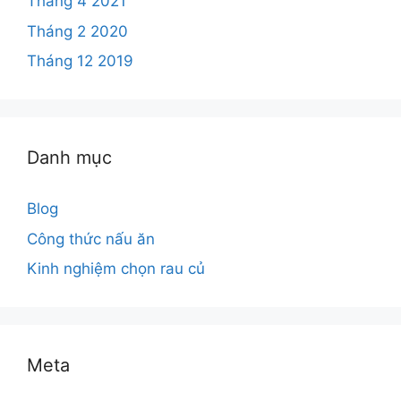
Tháng 4 2021
Tháng 2 2020
Tháng 12 2019
Danh mục
Blog
Công thức nấu ăn
Kinh nghiệm chọn rau củ
Meta