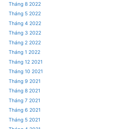
Tháng 8 2022
Tháng 5 2022
Tháng 4 2022
Tháng 3 2022
Tháng 2 2022
Tháng 1 2022
Tháng 12 2021
Tháng 10 2021
Tháng 9 2021
Tháng 8 2021
Tháng 7 2021
Tháng 6 2021
Tháng 5 2021