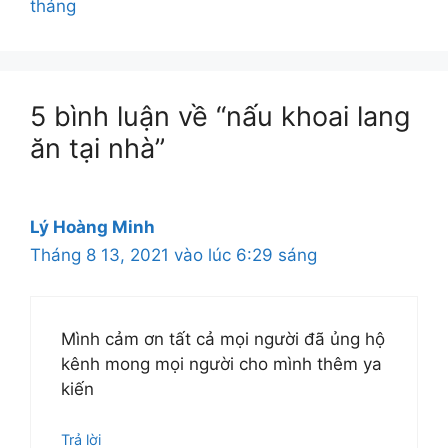
tháng
5 bình luận về “nấu khoai lang
ăn tại nhà”
Lý Hoàng Minh
Tháng 8 13, 2021 vào lúc 6:29 sáng
Mình cảm ơn tất cả mọi người đã ủng hộ
kênh mong mọi người cho mình thêm ya
kiến
Trả lời