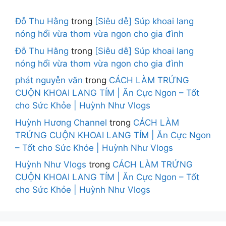
Đỗ Thu Hằng
trong
[Siêu dễ] Súp khoai lang
nóng hổi vừa thơm vừa ngon cho gia đình
Đỗ Thu Hằng
trong
[Siêu dễ] Súp khoai lang
nóng hổi vừa thơm vừa ngon cho gia đình
phát nguyễn văn
trong
CÁCH LÀM TRỨNG
CUỘN KHOAI LANG TÍM | Ăn Cực Ngon – Tốt
cho Sức Khỏe | Huỳnh Như Vlogs
Huỳnh Hương Channel
trong
CÁCH LÀM
TRỨNG CUỘN KHOAI LANG TÍM | Ăn Cực Ngon
– Tốt cho Sức Khỏe | Huỳnh Như Vlogs
Huỳnh Như Vlogs
trong
CÁCH LÀM TRỨNG
CUỘN KHOAI LANG TÍM | Ăn Cực Ngon – Tốt
cho Sức Khỏe | Huỳnh Như Vlogs