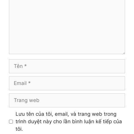
Tên
Email
Trang
web
Lưu tên của tôi, email, và trang web trong
trình duyệt này cho lần bình luận kế tiếp của
tôi.