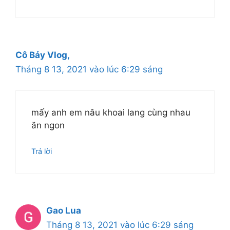
Cô Bảy Vlog,
Tháng 8 13, 2021 vào lúc 6:29 sáng
mấy anh em nâu khoai lang cùng nhau
ăn ngon
Trả lời
Gao Lua
Tháng 8 13, 2021 vào lúc 6:29 sáng