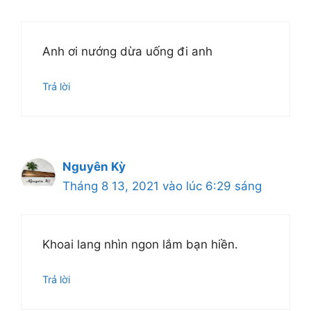
Anh ơi nướng dừa uống đi anh
Trả lời
Nguyên Kỳ
Tháng 8 13, 2021 vào lúc 6:29 sáng
Khoai lang nhìn ngon lắm bạn hiền.
Trả lời