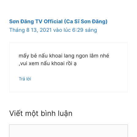
Sơn Đăng TV Official (Ca Sĩ Sơn Đăng)
Tháng 8 13, 2021 vào lúc 6:29 sáng
mấy bé nấu khoai lang ngon lắm nhé
,vui xem nấu khoai rồi ạ
Trả lời
Viết một bình luận
Bình
luận