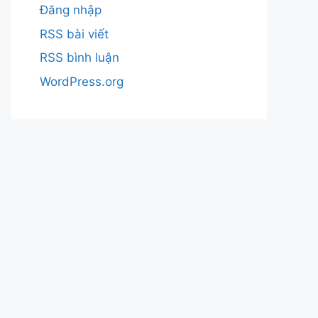
Đăng nhập
RSS bài viết
RSS bình luận
WordPress.org