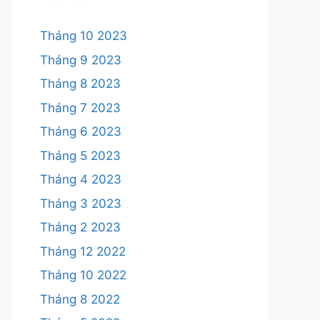
Tháng 10 2023
Tháng 9 2023
Tháng 8 2023
Tháng 7 2023
Tháng 6 2023
Tháng 5 2023
Tháng 4 2023
Tháng 3 2023
Tháng 2 2023
Tháng 12 2022
Tháng 10 2022
Tháng 8 2022