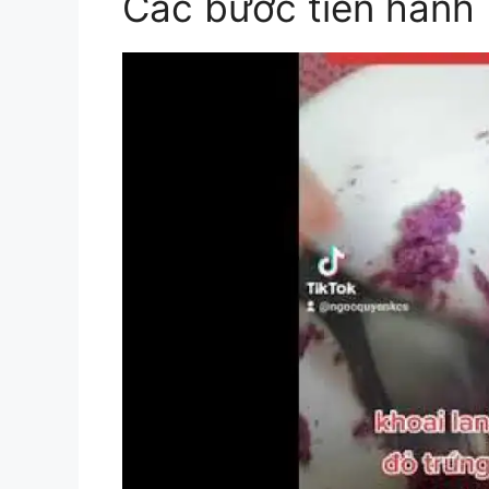
Các bước tiến hành