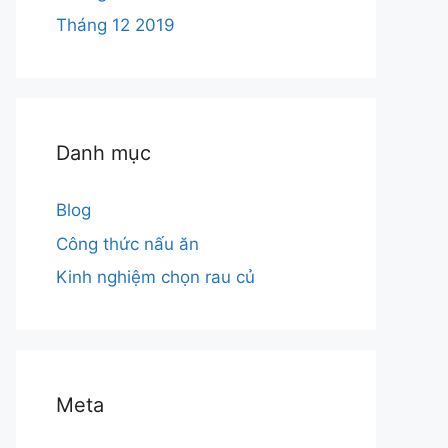
Tháng 12 2019
Danh mục
Blog
Công thức nấu ăn
Kinh nghiệm chọn rau củ
Meta