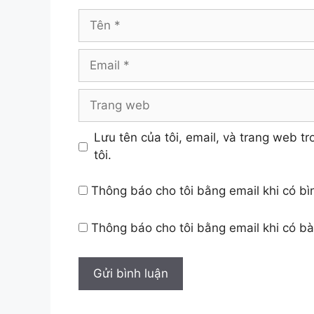
Tên
Email
Trang
web
Lưu tên của tôi, email, và trang web tr
tôi.
Thông báo cho tôi bằng email khi có b
Thông báo cho tôi bằng email khi có b