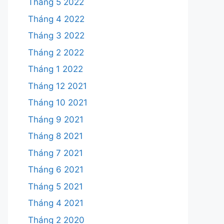
Tháng 5 2022
Tháng 4 2022
Tháng 3 2022
Tháng 2 2022
Tháng 1 2022
Tháng 12 2021
Tháng 10 2021
Tháng 9 2021
Tháng 8 2021
Tháng 7 2021
Tháng 6 2021
Tháng 5 2021
Tháng 4 2021
Tháng 2 2020