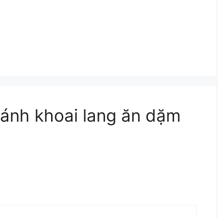
 bánh khoai lang ăn dặm