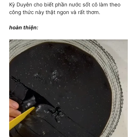
Kỳ Duyên cho biết phần nước sốt cô làm theo
công thức này thật ngon và rất thơm.
hoàn thiện: