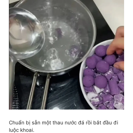
Chuẩn bị sẵn một thau nước đá rồi bắt đầu đi
luộc khoai.