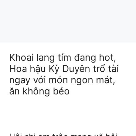
Khoai lang tím đang hot,
Hoa hậu Kỳ Duyên trổ tài
ngay với món ngon mát,
ăn không béo