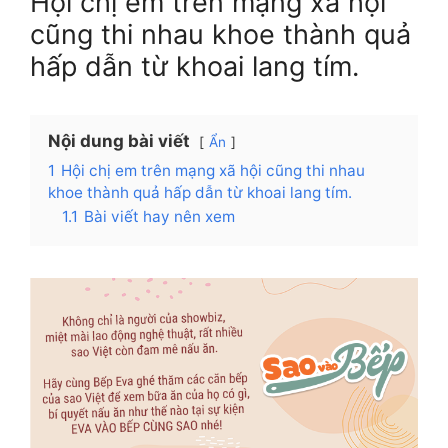
Hội chị em trên mạng xã hội
cũng thi nhau khoe thành quả
hấp dẫn từ khoai lang tím.
Nội dung bài viết
Ẩn
1
Hội chị em trên mạng xã hội cũng thi nhau
khoe thành quả hấp dẫn từ khoai lang tím.
1.1
Bài viết hay nên xem