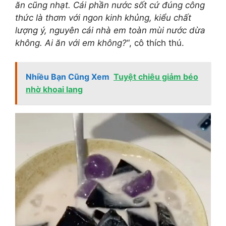
ăn cũng nhạt. Cái phần nước sốt cứ đúng công
thức là thơm với ngon kinh khủng, kiểu chất
lượng ý, nguyên cái nhà em toàn mùi nước dừa
không. Ai ăn với em không?
“, cô thích thú.
Nhiều Bạn Cũng Xem
Tuyệt chiêu giảm béo
nhờ khoai lang