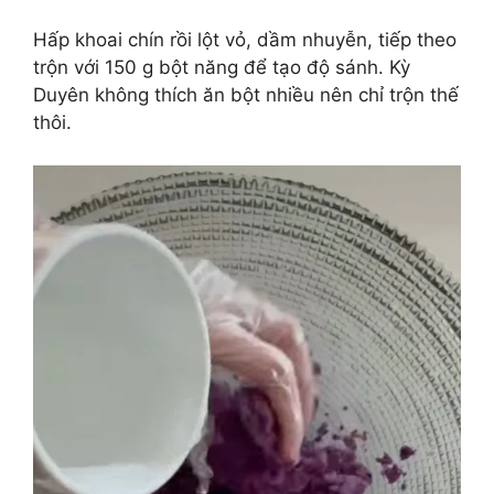
Hấp khoai chín rồi lột vỏ, dầm nhuyễn, tiếp theo
trộn với 150 g bột năng để tạo độ sánh. Kỳ
Duyên không thích ăn bột nhiều nên chỉ trộn thế
thôi.