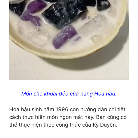
Món chè khoai dẻo của nàng Hoa hậu.
Hoa hậu sinh năm 1996 còn hướng dẫn chi tiết
cách thực hiện món ngon mát này. Bạn cũng có
thể thực hiện theo công thức của Kỳ Duyên.