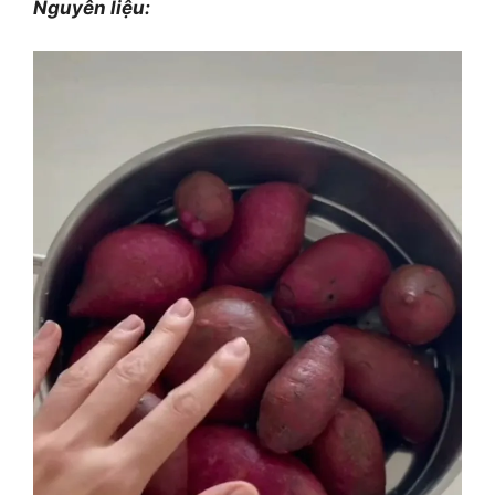
Nguyên liệu: