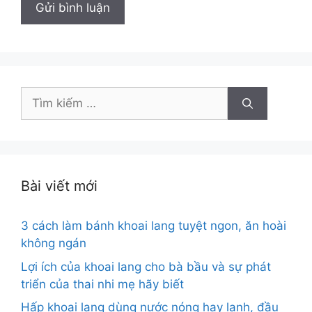
Tìm
kiếm
cho:
Bài viết mới
3 cách làm bánh khoai lang tuyệt ngon, ăn hoài
không ngán
Lợi ích của khoai lang cho bà bầu và sự phát
triển của thai nhi mẹ hãy biết
Hấp khoai lang dùng nước nóng hay lạnh, đầu