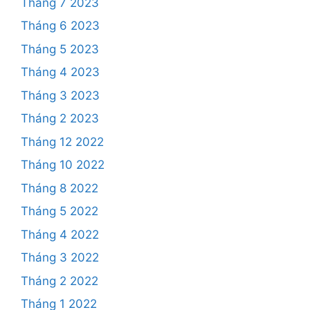
Tháng 7 2023
Tháng 6 2023
Tháng 5 2023
Tháng 4 2023
Tháng 3 2023
Tháng 2 2023
Tháng 12 2022
Tháng 10 2022
Tháng 8 2022
Tháng 5 2022
Tháng 4 2022
Tháng 3 2022
Tháng 2 2022
Tháng 1 2022