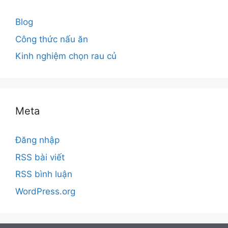
Blog
Công thức nấu ăn
Kinh nghiệm chọn rau củ
Meta
Đăng nhập
RSS bài viết
RSS bình luận
WordPress.org