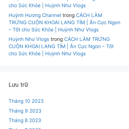
cho Sức Khỏe | Huỳnh Như Vlogs
Huỳnh Hương Channel
trong
CÁCH LÀM
TRỨNG CUỘN KHOAI LANG TÍM | Ăn Cực Ngon
– Tốt cho Sức Khỏe | Huỳnh Như Vlogs
Huỳnh Như Vlogs
trong
CÁCH LÀM TRỨNG
CUỘN KHOAI LANG TÍM | Ăn Cực Ngon – Tốt
cho Sức Khỏe | Huỳnh Như Vlogs
Lưu trữ
Tháng 10 2023
Tháng 9 2023
Tháng 8 2023