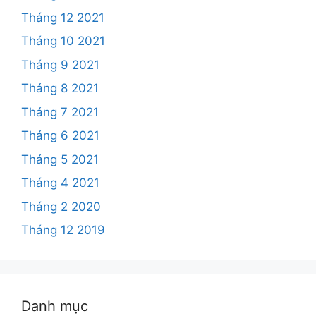
Tháng 12 2021
Tháng 10 2021
Tháng 9 2021
Tháng 8 2021
Tháng 7 2021
Tháng 6 2021
Tháng 5 2021
Tháng 4 2021
Tháng 2 2020
Tháng 12 2019
Danh mục