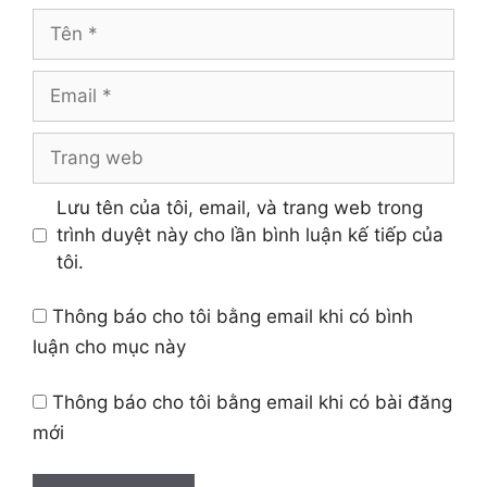
Tên
Email
Trang
web
Lưu tên của tôi, email, và trang web trong
trình duyệt này cho lần bình luận kế tiếp của
tôi.
Thông báo cho tôi bằng email khi có bình
luận cho mục này
Thông báo cho tôi bằng email khi có bài đăng
mới