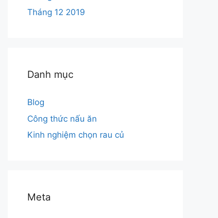
Tháng 12 2019
Danh mục
Blog
Công thức nấu ăn
Kinh nghiệm chọn rau củ
Meta