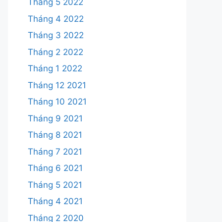
Tháng 5 2022
Tháng 4 2022
Tháng 3 2022
Tháng 2 2022
Tháng 1 2022
Tháng 12 2021
Tháng 10 2021
Tháng 9 2021
Tháng 8 2021
Tháng 7 2021
Tháng 6 2021
Tháng 5 2021
Tháng 4 2021
Tháng 2 2020