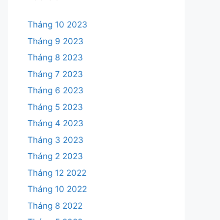
Tháng 10 2023
Tháng 9 2023
Tháng 8 2023
Tháng 7 2023
Tháng 6 2023
Tháng 5 2023
Tháng 4 2023
Tháng 3 2023
Tháng 2 2023
Tháng 12 2022
Tháng 10 2022
Tháng 8 2022