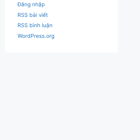
Đăng nhập
RSS bài viết
RSS bình luận
WordPress.org