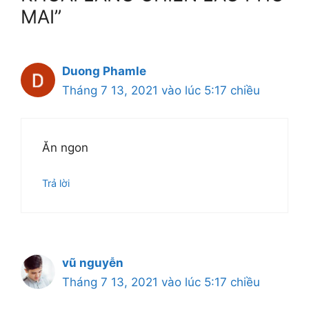
MAI”
Duong Phamle
Tháng 7 13, 2021 vào lúc 5:17 chiều
Ăn ngon
Trả lời
vũ nguyễn
Tháng 7 13, 2021 vào lúc 5:17 chiều