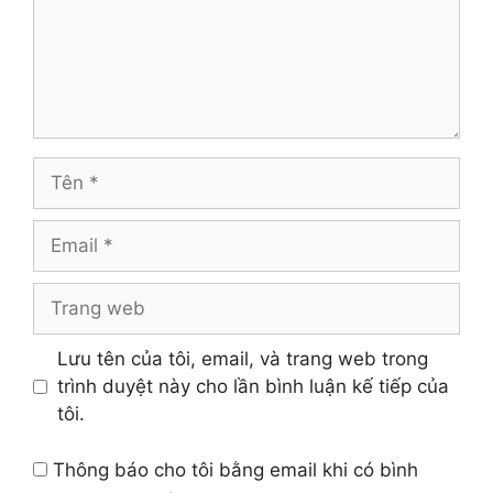
Tên
Email
Trang
web
Lưu tên của tôi, email, và trang web trong
trình duyệt này cho lần bình luận kế tiếp của
tôi.
Thông báo cho tôi bằng email khi có bình