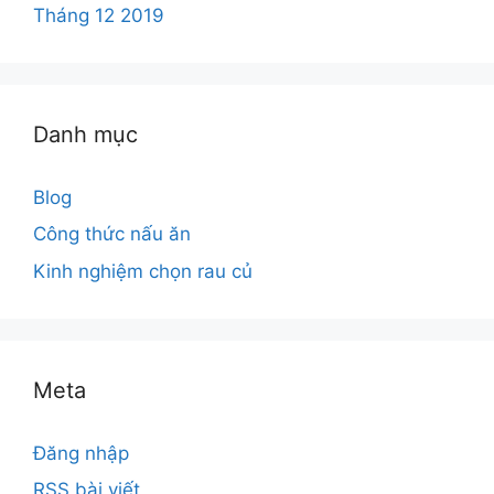
Tháng 12 2019
Danh mục
Blog
Công thức nấu ăn
Kinh nghiệm chọn rau củ
Meta
Đăng nhập
RSS bài viết