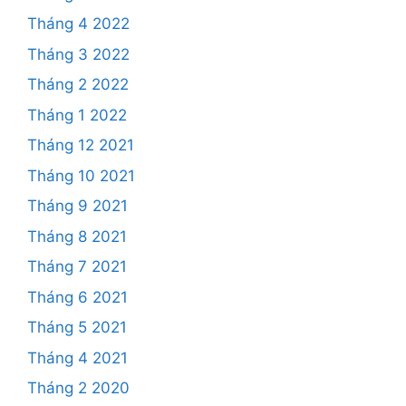
Tháng 4 2022
Tháng 3 2022
Tháng 2 2022
Tháng 1 2022
Tháng 12 2021
Tháng 10 2021
Tháng 9 2021
Tháng 8 2021
Tháng 7 2021
Tháng 6 2021
Tháng 5 2021
Tháng 4 2021
Tháng 2 2020