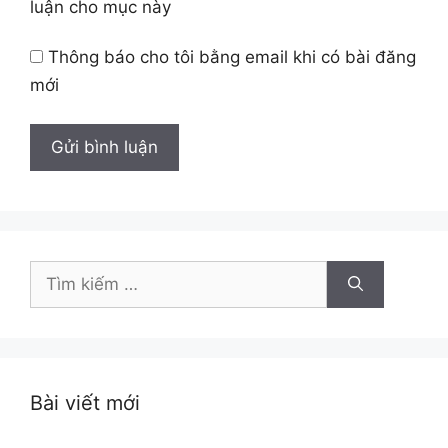
luận cho mục này
Thông báo cho tôi bằng email khi có bài đăng
mới
Tìm
kiếm
cho:
Bài viết mới