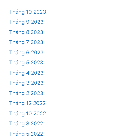
Tháng 10 2023
Tháng 9 2023
Tháng 8 2023
Tháng 7 2023
Tháng 6 2023
Tháng 5 2023
Tháng 4 2023
Tháng 3 2023
Tháng 2 2023
Tháng 12 2022
Tháng 10 2022
Tháng 8 2022
Tháng 5 2022