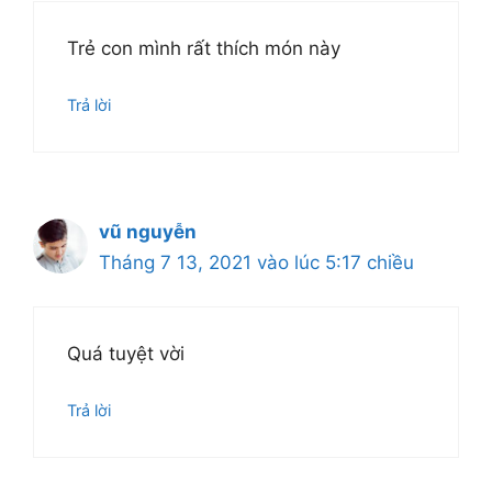
Trẻ con mình rất thích món này
Trả lời
vũ nguyễn
Tháng 7 13, 2021 vào lúc 5:17 chiều
Quá tuyệt vời
Trả lời