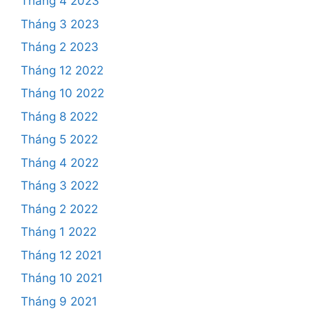
Tháng 4 2023
Tháng 3 2023
Tháng 2 2023
Tháng 12 2022
Tháng 10 2022
Tháng 8 2022
Tháng 5 2022
Tháng 4 2022
Tháng 3 2022
Tháng 2 2022
Tháng 1 2022
Tháng 12 2021
Tháng 10 2021
Tháng 9 2021