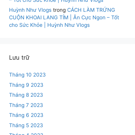
Huỳnh Như Vlogs
trong
CÁCH LÀM TRỨNG
CUỘN KHOAI LANG TÍM | Ăn Cực Ngon – Tốt
cho Sức Khỏe | Huỳnh Như Vlogs
Lưu trữ
Tháng 10 2023
Tháng 9 2023
Tháng 8 2023
Tháng 7 2023
Tháng 6 2023
Tháng 5 2023