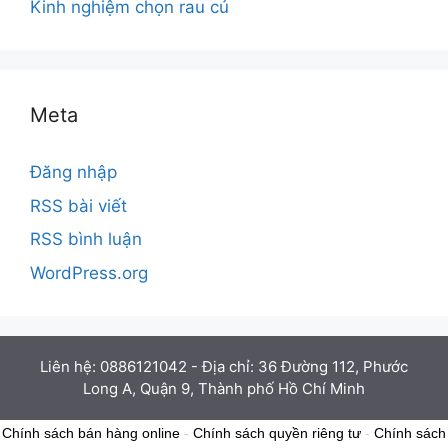
Kinh nghiệm chọn rau củ
Meta
Đăng nhập
RSS bài viết
RSS bình luận
WordPress.org
Liên hệ: 0886121042 - Địa chỉ: 36 Đường 112, Phước
Long A, Quận 9, Thành phố Hồ Chí Minh
Chính sách bán hàng online
-
Chính sách quyền riêng tư
-
Chính sách