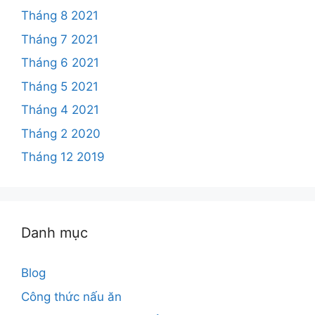
Tháng 8 2021
Tháng 7 2021
Tháng 6 2021
Tháng 5 2021
Tháng 4 2021
Tháng 2 2020
Tháng 12 2019
Danh mục
Blog
Công thức nấu ăn