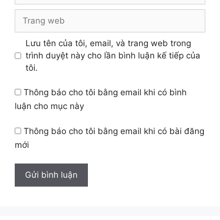
Trang
web
Lưu tên của tôi, email, và trang web trong
trình duyệt này cho lần bình luận kế tiếp của
tôi.
Thông báo cho tôi bằng email khi có bình
luận cho mục này
Thông báo cho tôi bằng email khi có bài đăng
mới