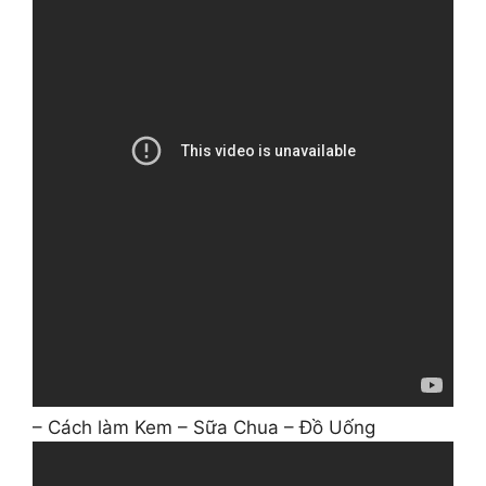
– Cách làm Kem – Sữa Chua – Đồ Uống