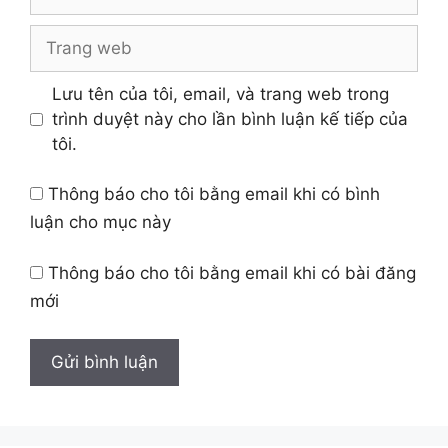
Trang
web
Lưu tên của tôi, email, và trang web trong
trình duyệt này cho lần bình luận kế tiếp của
tôi.
Thông báo cho tôi bằng email khi có bình
luận cho mục này
Thông báo cho tôi bằng email khi có bài đăng
mới