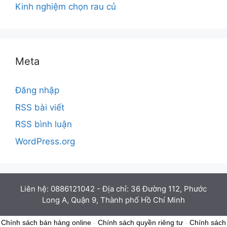
Kinh nghiệm chọn rau củ
Meta
Đăng nhập
RSS bài viết
RSS bình luận
WordPress.org
Liên hệ: 0886121042 - Địa chỉ: 36 Đường 112, Phước
Long A, Quận 9, Thành phố Hồ Chí Minh
Chính sách bán hàng online
-
Chính sách quyền riêng tư
-
Chính sách