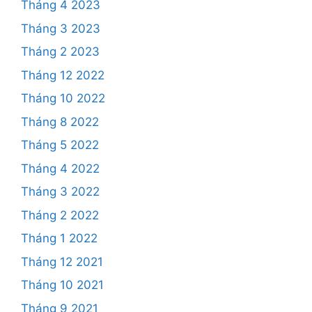
Tháng 4 2023
Tháng 3 2023
Tháng 2 2023
Tháng 12 2022
Tháng 10 2022
Tháng 8 2022
Tháng 5 2022
Tháng 4 2022
Tháng 3 2022
Tháng 2 2022
Tháng 1 2022
Tháng 12 2021
Tháng 10 2021
Tháng 9 2021