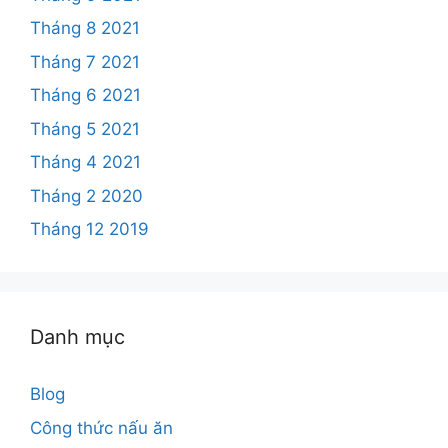
Tháng 8 2021
Tháng 7 2021
Tháng 6 2021
Tháng 5 2021
Tháng 4 2021
Tháng 2 2020
Tháng 12 2019
Danh mục
Blog
Công thức nấu ăn