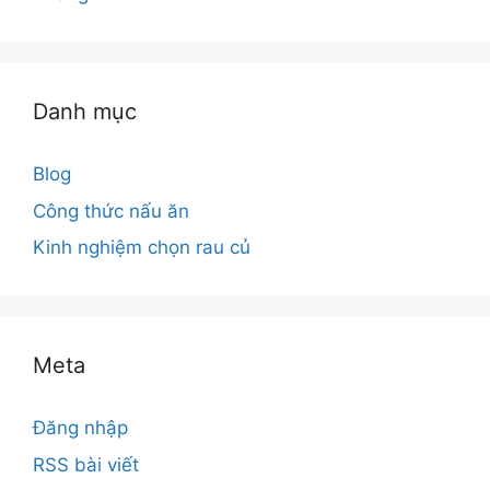
Danh mục
Blog
Công thức nấu ăn
Kinh nghiệm chọn rau củ
Meta
Đăng nhập
RSS bài viết