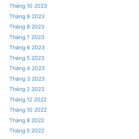
Tháng 10 2023
Tháng 9 2023
Tháng 8 2023
Tháng 7 2023
Tháng 6 2023
Tháng 5 2023
Tháng 4 2023
Tháng 3 2023
Tháng 2 2023
Tháng 12 2022
Tháng 10 2022
Tháng 8 2022
Tháng 5 2022