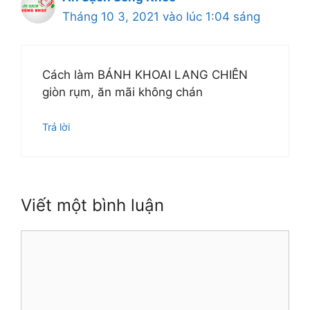
Tháng 10 3, 2021 vào lúc 1:04 sáng
Cách làm BÁNH KHOAI LANG CHIÊN
giòn rụm, ăn mãi không chán
Trả lời
Viết một bình luận
Bình
luận