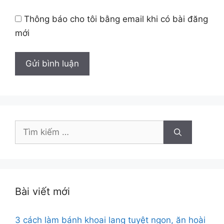
Thông báo cho tôi bằng email khi có bài đăng
mới
Tìm
kiếm
cho:
Bài viết mới
3 cách làm bánh khoai lang tuyệt ngon, ăn hoài