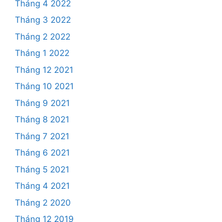
Tháng 4 2022
Tháng 3 2022
Tháng 2 2022
Tháng 1 2022
Tháng 12 2021
Tháng 10 2021
Tháng 9 2021
Tháng 8 2021
Tháng 7 2021
Tháng 6 2021
Tháng 5 2021
Tháng 4 2021
Tháng 2 2020
Tháng 12 2019