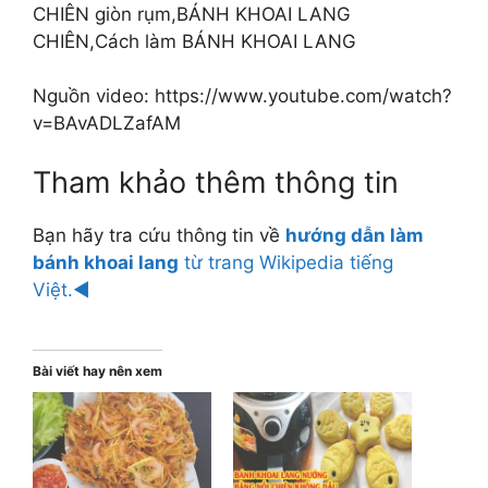
CHIÊN giòn rụm,BÁNH KHOAI LANG
CHIÊN,Cách làm BÁNH KHOAI LANG
Nguồn video: https://www.youtube.com/watch?
v=BAvADLZafAM
Tham khảo thêm thông tin
Bạn hãy tra cứu thông tin về
hướng dẫn làm
bánh khoai lang
từ trang Wikipedia tiếng
Việt.◄
Bài viết hay nên xem