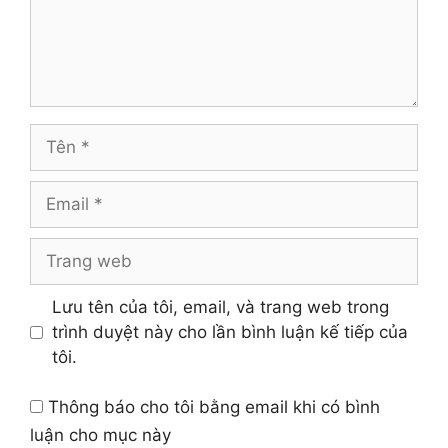
Tên
Email
Trang
web
Lưu tên của tôi, email, và trang web trong
trình duyệt này cho lần bình luận kế tiếp của
tôi.
Thông báo cho tôi bằng email khi có bình
luận cho mục này