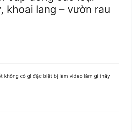
, khoai lang – vườn rau
t không có gì đặc biệt bị làm video làm gì thấy