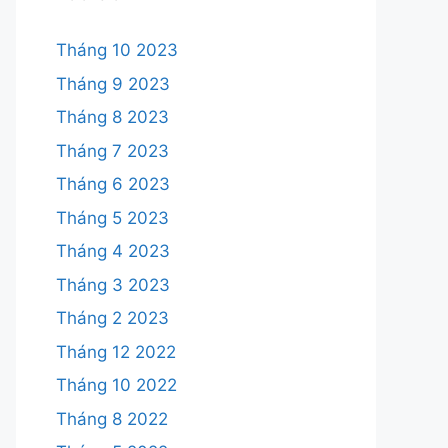
Tháng 10 2023
Tháng 9 2023
Tháng 8 2023
Tháng 7 2023
Tháng 6 2023
Tháng 5 2023
Tháng 4 2023
Tháng 3 2023
Tháng 2 2023
Tháng 12 2022
Tháng 10 2022
Tháng 8 2022