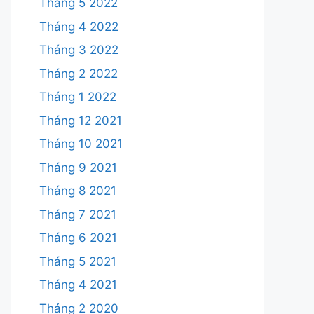
Tháng 5 2022
Tháng 4 2022
Tháng 3 2022
Tháng 2 2022
Tháng 1 2022
Tháng 12 2021
Tháng 10 2021
Tháng 9 2021
Tháng 8 2021
Tháng 7 2021
Tháng 6 2021
Tháng 5 2021
Tháng 4 2021
Tháng 2 2020