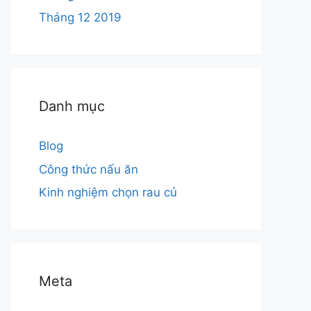
Tháng 12 2019
Danh mục
Blog
Công thức nấu ăn
Kinh nghiệm chọn rau củ
Meta