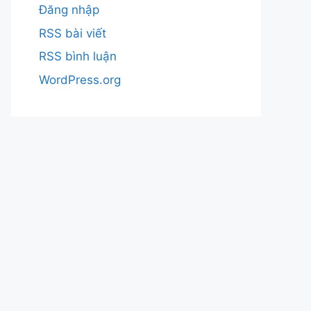
Đăng nhập
RSS bài viết
RSS bình luận
WordPress.org