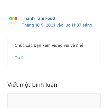
Thanh Tâm Food
Tháng 10 5, 2021 vào lúc 11:07 sáng
Chúc các bạn xem video vui vẻ nhé.
Trả lời
Viết một bình luận
Bình
luận