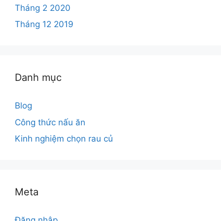
Tháng 2 2020
Tháng 12 2019
Danh mục
Blog
Công thức nấu ăn
Kinh nghiệm chọn rau củ
Meta
Đăng nhập