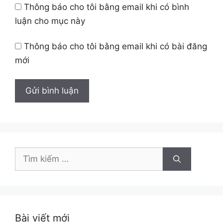
Thông báo cho tôi bằng email khi có bình
luận cho mục này
Thông báo cho tôi bằng email khi có bài đăng
mới
Tìm
kiếm
cho:
Bài viết mới