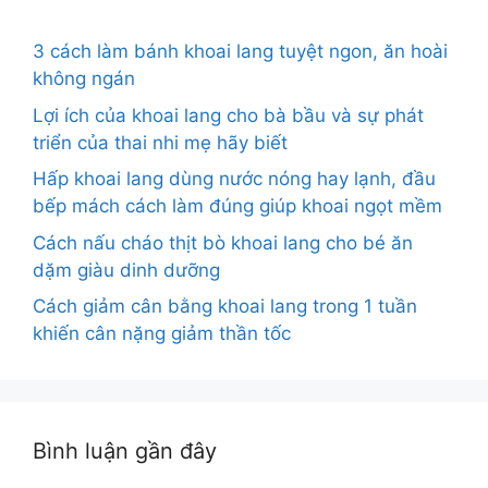
3 cách làm bánh khoai lang tuyệt ngon, ăn hoài
không ngán
Lợi ích của khoai lang cho bà bầu và sự phát
triển của thai nhi mẹ hãy biết
Hấp khoai lang dùng nước nóng hay lạnh, đầu
bếp mách cách làm đúng giúp khoai ngọt mềm
Cách nấu cháo thịt bò khoai lang cho bé ăn
dặm giàu dinh dưỡng
Cách giảm cân bằng khoai lang trong 1 tuần
khiến cân nặng giảm thần tốc
Bình luận gần đây