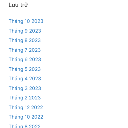
Lưu trữ
Tháng 10 2023
Tháng 9 2023
Tháng 8 2023
Tháng 7 2023
Tháng 6 2023
Tháng 5 2023
Tháng 4 2023
Tháng 3 2023
Tháng 2 2023
Tháng 12 2022
Tháng 10 2022
Tháng 8 2022