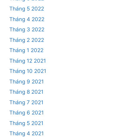
Tháng 5 2022
Tháng 4 2022
Tháng 3 2022
Tháng 2 2022
Tháng 1 2022
Tháng 12 2021
Tháng 10 2021
Tháng 9 2021
Tháng 8 2021
Tháng 7 2021
Tháng 6 2021
Tháng 5 2021
Tháng 4 2021