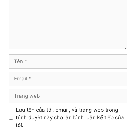
Tên
Email
Trang
web
Lưu tên của tôi, email, và trang web trong
trình duyệt này cho lần bình luận kế tiếp của
tôi.