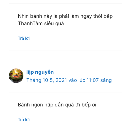
Nhìn bánh này là phải làm ngay thôi bếp
ThanhTâm siêu quá
Trả lời
lập nguyễn
Tháng 10 5, 2021 vào lúc 11:07 sáng
Bánh ngon hấp dẫn quá đi bếp ơi
Trả lời