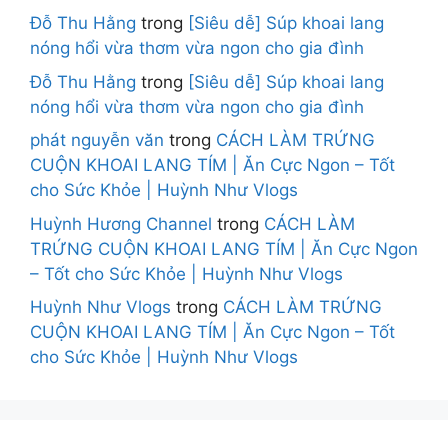
Đỗ Thu Hằng
trong
[Siêu dễ] Súp khoai lang
nóng hổi vừa thơm vừa ngon cho gia đình
Đỗ Thu Hằng
trong
[Siêu dễ] Súp khoai lang
nóng hổi vừa thơm vừa ngon cho gia đình
phát nguyễn văn
trong
CÁCH LÀM TRỨNG
CUỘN KHOAI LANG TÍM | Ăn Cực Ngon – Tốt
cho Sức Khỏe | Huỳnh Như Vlogs
Huỳnh Hương Channel
trong
CÁCH LÀM
TRỨNG CUỘN KHOAI LANG TÍM | Ăn Cực Ngon
– Tốt cho Sức Khỏe | Huỳnh Như Vlogs
Huỳnh Như Vlogs
trong
CÁCH LÀM TRỨNG
CUỘN KHOAI LANG TÍM | Ăn Cực Ngon – Tốt
cho Sức Khỏe | Huỳnh Như Vlogs