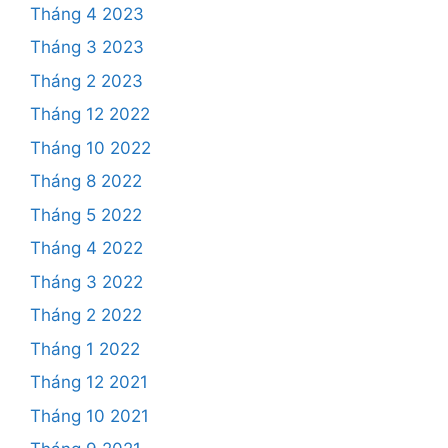
Tháng 4 2023
Tháng 3 2023
Tháng 2 2023
Tháng 12 2022
Tháng 10 2022
Tháng 8 2022
Tháng 5 2022
Tháng 4 2022
Tháng 3 2022
Tháng 2 2022
Tháng 1 2022
Tháng 12 2021
Tháng 10 2021