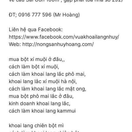
ĐT; 0916 777 596 (Mr Hoàng)
Liên hệ qua Facebook:
https://www.facebook.com/vuakhoailangnhuy/
Web: http://nongsanhuyhoang.com/
mua bột xí muội ở đâu,,
cách làm bột xí muội,
cách làm khoai lang lắc phô mai,
khoai lang lắc xí muội hà nội,
cách làm khoai lang lắc mật ong,
mua bột phô mai lắc ở đâu,
kinh doanh khoai lang lắc,
cách làm khoai lang kammui
khoai lang chiên bột mì