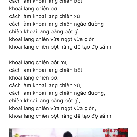
cách làm khoai lang chiên bột
khoai lang chiên bơ
cách làm khoai lang chiên xù
cách làm khoai lang chiên ngào đường
chiên khoai lang bằng bột gì
khoai lang chiên vừa ngọt vừa giòn
khoai lang chiên bột năng để tạo độ sánh
khoai lang chiên bột mì,
cách làm khoai lang chiên bột,
khoai lang chiên bơ,
cách làm khoai lang chiên xù,
cách làm khoai lang chiên ngào đường,
chiên khoai lang bằng bột gì,
khoai lang chiên vừa ngọt vừa giòn,
khoai lang chiên bột năng để tạo độ sánh