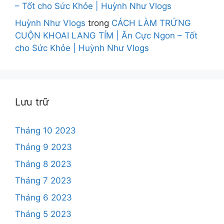
– Tốt cho Sức Khỏe | Huỳnh Như Vlogs
Huỳnh Như Vlogs
trong
CÁCH LÀM TRỨNG
CUỘN KHOAI LANG TÍM | Ăn Cực Ngon – Tốt
cho Sức Khỏe | Huỳnh Như Vlogs
Lưu trữ
Tháng 10 2023
Tháng 9 2023
Tháng 8 2023
Tháng 7 2023
Tháng 6 2023
Tháng 5 2023