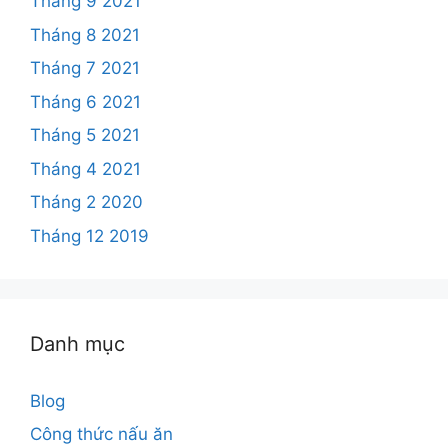
Tháng 9 2021
Tháng 8 2021
Tháng 7 2021
Tháng 6 2021
Tháng 5 2021
Tháng 4 2021
Tháng 2 2020
Tháng 12 2019
Danh mục
Blog
Công thức nấu ăn