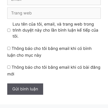
Trang
web
Lưu tên của tôi, email, và trang web trong
trình duyệt này cho lần bình luận kế tiếp của
tôi.
Thông báo cho tôi bằng email khi có bình
luận cho mục này
Thông báo cho tôi bằng email khi có bài đăng
mới