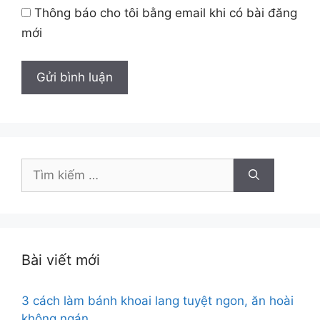
Thông báo cho tôi bằng email khi có bài đăng
mới
Tìm
kiếm
cho:
Bài viết mới
3 cách làm bánh khoai lang tuyệt ngon, ăn hoài
không ngán