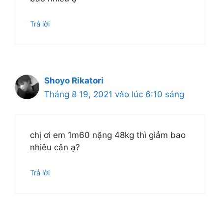
Trả lời
Shoyo Rikatori
Tháng 8 19, 2021 vào lúc 6:10 sáng
chị ơi em 1m60 nặng 48kg thì giảm bao
nhiêu cân ạ?
Trả lời