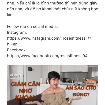
nhé. Nếu chỉ là lò bình thường thì nên dùng giấy
nến nha, và để hở khoai một chút ít ít không bọc
kín.
Follow me on social media:
Instagram:
https://www.instagram.com/_rosesfitness_/?
hl=en
Facebook:
https://www.facebook.com/rosesfitness94