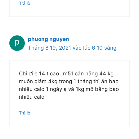
Trả lời
phuong nguyen
Tháng 8 19, 2021 vào lúc 6:10 sáng
Chị ơi e 14 t cao 1m51 cân nặng 44 kg
muốn giảm 4kg trong 1 tháng thì ăn bao
nhiêu calo 1 ngày ạ và 1kg mỡ bằng bao
nhiêu calo
Trả lời