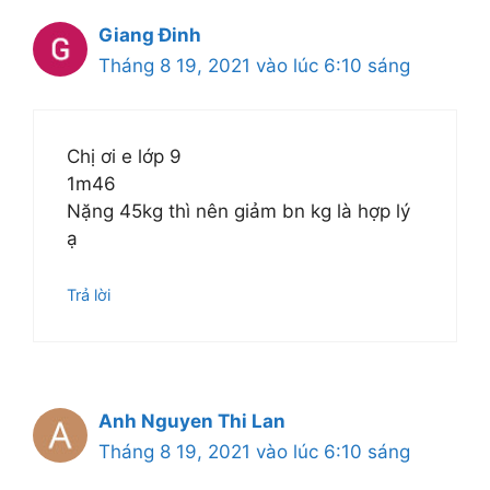
Giang Đinh
Tháng 8 19, 2021 vào lúc 6:10 sáng
Chị ơi e lớp 9
1m46
Nặng 45kg thì nên giảm bn kg là hợp lý
ạ
Trả lời
Anh Nguyen Thi Lan
Tháng 8 19, 2021 vào lúc 6:10 sáng