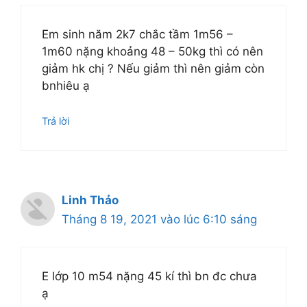
Em sinh năm 2k7 chắc tầm 1m56 –
1m60 nặng khoảng 48 – 50kg thì có nên
giảm hk chị ? Nếu giảm thì nên giảm còn
bnhiêu ạ
Trả lời
Linh Thảo
Tháng 8 19, 2021 vào lúc 6:10 sáng
E lớp 10 m54 nặng 45 kí thì bn đc chưa
ạ