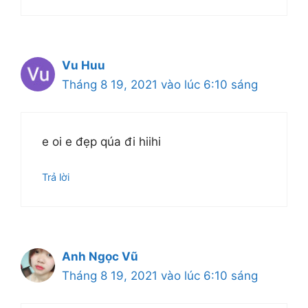
Vu Huu
Tháng 8 19, 2021 vào lúc 6:10 sáng
e oi e đẹp qúa đi hiihi
Trả lời
Anh Ngọc Vũ
Tháng 8 19, 2021 vào lúc 6:10 sáng