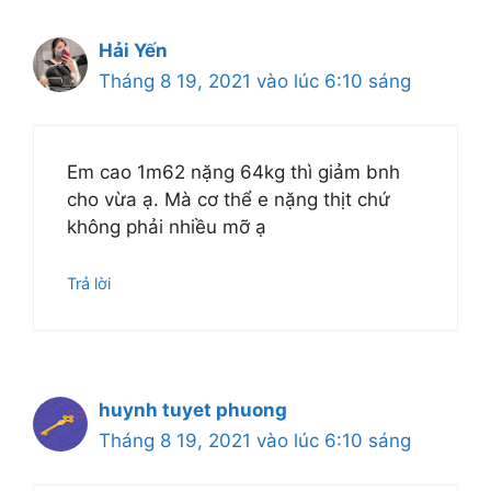
Hải Yến
Tháng 8 19, 2021 vào lúc 6:10 sáng
Em cao 1m62 nặng 64kg thì giảm bnh
cho vừa ạ. Mà cơ thể e nặng thịt chứ
không phải nhiều mỡ ạ
Trả lời
huynh tuyet phuong
Tháng 8 19, 2021 vào lúc 6:10 sáng