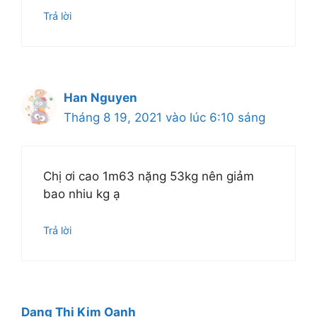
Trả lời
Han Nguyen
Tháng 8 19, 2021 vào lúc 6:10 sáng
Chị ơi cao 1m63 nặng 53kg nên giảm
bao nhiu kg ạ
Trả lời
Dang Thi Kim Oanh