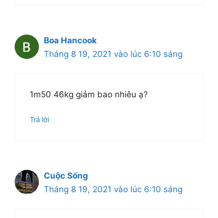
Boa Hancook
Tháng 8 19, 2021 vào lúc 6:10 sáng
1m50 46kg giảm bao nhiêu ạ?
Trả lời
Cuộc Sống
Tháng 8 19, 2021 vào lúc 6:10 sáng