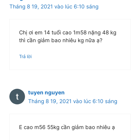
Tháng 8 19, 2021 vào lúc 6:10 sáng
Chị ơi em 14 tuổi cao 1m58 nặng 48 kg
thì cần giảm bao nhiêu kg nữa ạ?
Trả lời
tuyen nguyen
Tháng 8 19, 2021 vào lúc 6:10 sáng
E cao m56 55kg cần giảm bao nhiêu ạ