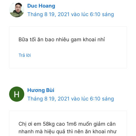
Duc Hoang
Tháng 8 19, 2021 vào lúc 6:10 sáng
Bữa tối ăn bao nhiêu gam khoai nhỉ
Trả lời
Hương Bùi
Tháng 8 19, 2021 vào lúc 6:10 sáng
Chị ơi em 58kg cao 1m6 muốn giảm cân
nhanh mà hiệu quả thì nên ăn khoai như