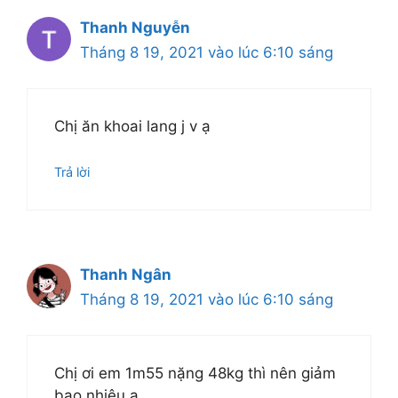
Thanh Nguyễn
Tháng 8 19, 2021 vào lúc 6:10 sáng
Chị ăn khoai lang j v ạ
Trả lời
Thanh Ngân
Tháng 8 19, 2021 vào lúc 6:10 sáng
Chị ơi em 1m55 nặng 48kg thì nên giảm
bao nhiêu ạ