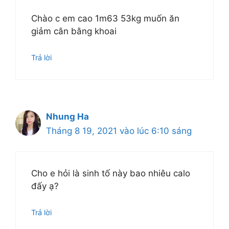
Chào c em cao 1m63 53kg muốn ăn
giảm cân bằng khoai
Trả lời
Nhung Ha
Tháng 8 19, 2021 vào lúc 6:10 sáng
Cho e hỏi là sinh tố này bao nhiêu calo
đấy ạ?
Trả lời