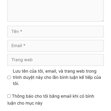
Tên
Email
Trang
web
Lưu tên của tôi, email, và trang web trong
trình duyệt này cho lần bình luận kế tiếp của
tôi.
Thông báo cho tôi bằng email khi có bình
luận cho mục này