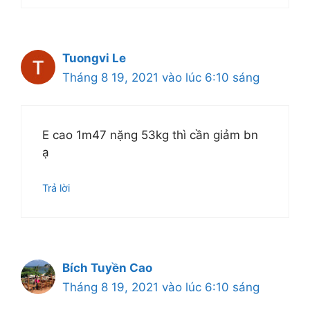
Tuongvi Le
Tháng 8 19, 2021 vào lúc 6:10 sáng
E cao 1m47 nặng 53kg thì cần giảm bn
ạ
Trả lời
Bích Tuyền Cao
Tháng 8 19, 2021 vào lúc 6:10 sáng