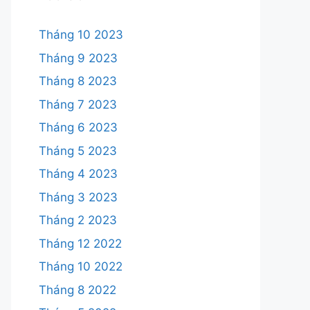
Tháng 10 2023
Tháng 9 2023
Tháng 8 2023
Tháng 7 2023
Tháng 6 2023
Tháng 5 2023
Tháng 4 2023
Tháng 3 2023
Tháng 2 2023
Tháng 12 2022
Tháng 10 2022
Tháng 8 2022