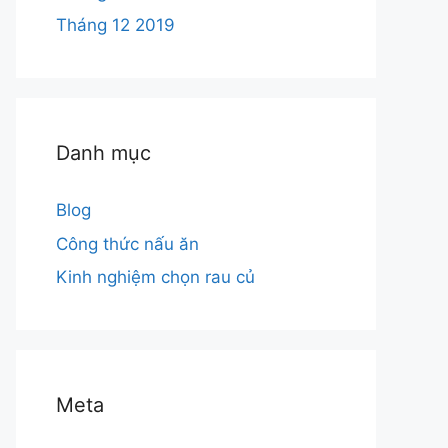
Tháng 12 2019
Danh mục
Blog
Công thức nấu ăn
Kinh nghiệm chọn rau củ
Meta