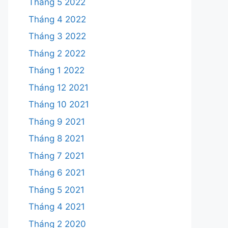
Tháng 5 2022
Tháng 4 2022
Tháng 3 2022
Tháng 2 2022
Tháng 1 2022
Tháng 12 2021
Tháng 10 2021
Tháng 9 2021
Tháng 8 2021
Tháng 7 2021
Tháng 6 2021
Tháng 5 2021
Tháng 4 2021
Tháng 2 2020