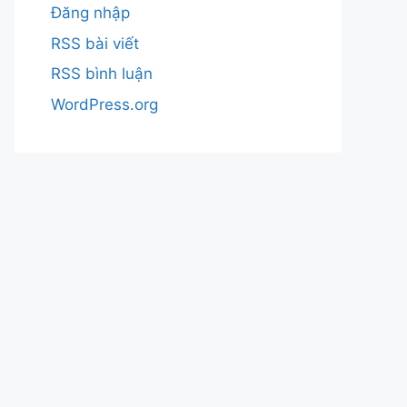
Đăng nhập
RSS bài viết
RSS bình luận
WordPress.org