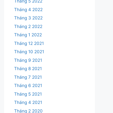
Tháng 5 2022
Tháng 4 2022
Tháng 3 2022
Tháng 2 2022
Tháng 1 2022
Tháng 12 2021
Tháng 10 2021
Tháng 9 2021
Tháng 8 2021
Tháng 7 2021
Tháng 6 2021
Tháng 5 2021
Tháng 4 2021
Tháng 2 2020