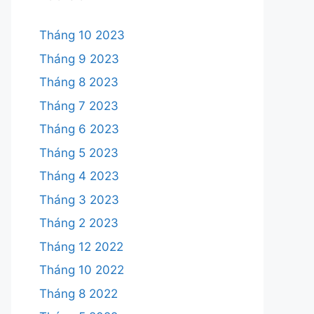
Tháng 10 2023
Tháng 9 2023
Tháng 8 2023
Tháng 7 2023
Tháng 6 2023
Tháng 5 2023
Tháng 4 2023
Tháng 3 2023
Tháng 2 2023
Tháng 12 2022
Tháng 10 2022
Tháng 8 2022