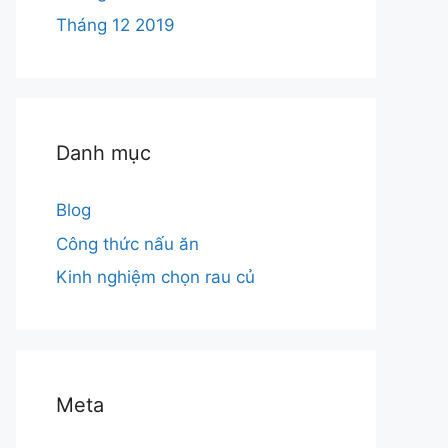
Tháng 12 2019
Danh mục
Blog
Công thức nấu ăn
Kinh nghiệm chọn rau củ
Meta