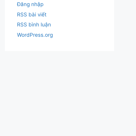
Đăng nhập
RSS bài viết
RSS bình luận
WordPress.org