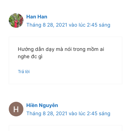
Han Han
Tháng 8 28, 2021 vào lúc 2:45 sáng
Hướng dẫn dạy mà nói trong mồm ai
nghe đc gì
Trả lời
Hiền Nguyễn
Tháng 8 28, 2021 vào lúc 2:45 sáng