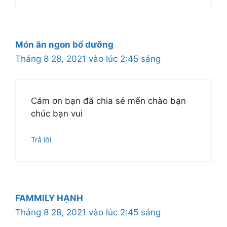
Món ăn ngon bổ dưỡng
Tháng 8 28, 2021 vào lúc 2:45 sáng
Cảm ơn bạn đã chia sẻ mến chào bạn
chúc bạn vui
Trả lời
FAMMILY HẠNH
Tháng 8 28, 2021 vào lúc 2:45 sáng