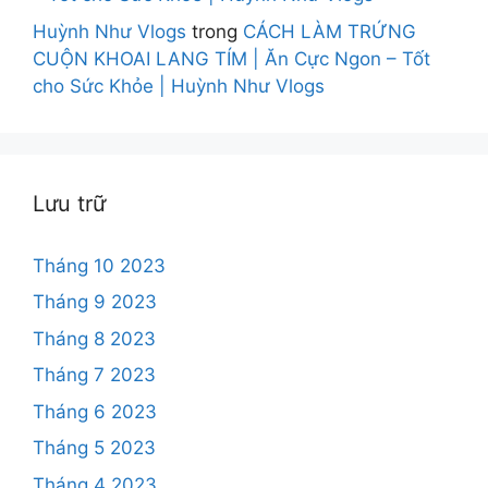
Huỳnh Như Vlogs
trong
CÁCH LÀM TRỨNG
CUỘN KHOAI LANG TÍM | Ăn Cực Ngon – Tốt
cho Sức Khỏe | Huỳnh Như Vlogs
Lưu trữ
Tháng 10 2023
Tháng 9 2023
Tháng 8 2023
Tháng 7 2023
Tháng 6 2023
Tháng 5 2023
Tháng 4 2023