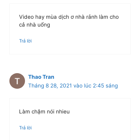
Video hay mùa dịch ơ nhà rảnh làm cho
cả nhà uống
Trả lời
Thao Tran
Tháng 8 28, 2021 vào lúc 2:45 sáng
Làm chậm nói nhieu
Trả lời