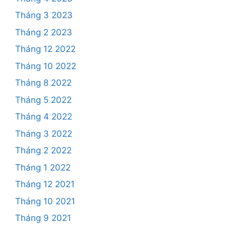
Tháng 3 2023
Tháng 2 2023
Tháng 12 2022
Tháng 10 2022
Tháng 8 2022
Tháng 5 2022
Tháng 4 2022
Tháng 3 2022
Tháng 2 2022
Tháng 1 2022
Tháng 12 2021
Tháng 10 2021
Tháng 9 2021