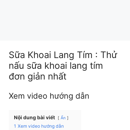
Sữa Khoai Lang Tím : Thử
nấu sữa khoai lang tím
đơn giản nhất
Xem video hướng dẫn
Nội dung bài viết
Ẩn
1
Xem video hướng dẫn