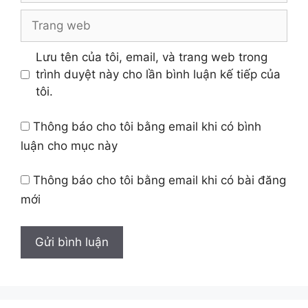
Trang
web
Lưu tên của tôi, email, và trang web trong
trình duyệt này cho lần bình luận kế tiếp của
tôi.
Thông báo cho tôi bằng email khi có bình
luận cho mục này
Thông báo cho tôi bằng email khi có bài đăng
mới