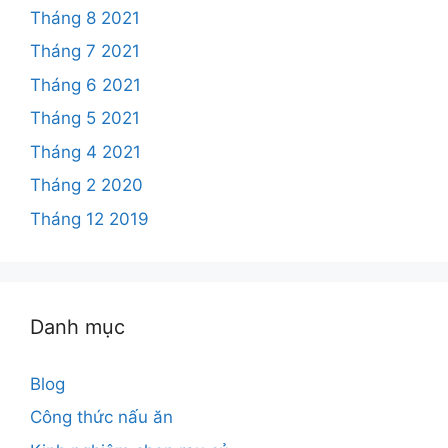
Tháng 8 2021
Tháng 7 2021
Tháng 6 2021
Tháng 5 2021
Tháng 4 2021
Tháng 2 2020
Tháng 12 2019
Danh mục
Blog
Công thức nấu ăn