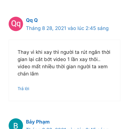
Qq Q
Tháng 8 28, 2021 vào lúc 2:45 sáng
Thay vì khi xay thì người ta rút ngắn thời
gian lại cắt bớt video 1 lần xay thôi..
video mất nhiều thời gian người ta xem
chán lắm
Trả lời
Bảy Phạm