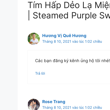
Tím Hấp Dẻo Lạ Mi
| Steamed Purple Sw
Hương Vị Quê Hương
Tháng 8 10, 2021 vào lúc 1:02 chiều
Các bạn đăng ký kênh ủng hộ tôi nhé!
Trả lời
Rose Trang
Tháng 8 10, 2021 vào lúc 1:02 chiều