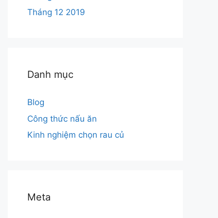
Tháng 12 2019
Danh mục
Blog
Công thức nấu ăn
Kinh nghiệm chọn rau củ
Meta