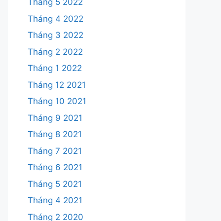
Tháng 5 2022
Tháng 4 2022
Tháng 3 2022
Tháng 2 2022
Tháng 1 2022
Tháng 12 2021
Tháng 10 2021
Tháng 9 2021
Tháng 8 2021
Tháng 7 2021
Tháng 6 2021
Tháng 5 2021
Tháng 4 2021
Tháng 2 2020