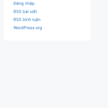
Đăng nhập
RSS bài viết
RSS bình luận
WordPress.org