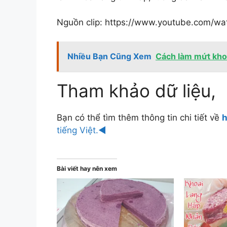
Nguồn clip: https://www.youtube.com/
Nhiều Bạn Cũng Xem
Cách làm mứt kho
Tham khảo dữ liệu,
Bạn có thể tìm thêm thông tin chi tiết về
h
tiếng Việt.◄
Bài viết hay nên xem