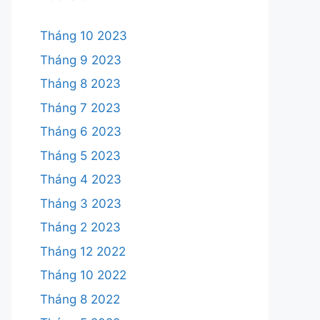
Tháng 10 2023
Tháng 9 2023
Tháng 8 2023
Tháng 7 2023
Tháng 6 2023
Tháng 5 2023
Tháng 4 2023
Tháng 3 2023
Tháng 2 2023
Tháng 12 2022
Tháng 10 2022
Tháng 8 2022