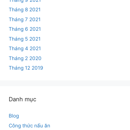
Tháng 8 2021
Tháng 7 2021
Tháng 6 2021
Tháng 5 2021
Tháng 4 2021
Tháng 2 2020
Tháng 12 2019
Danh mục
Blog
Công thức nấu ăn