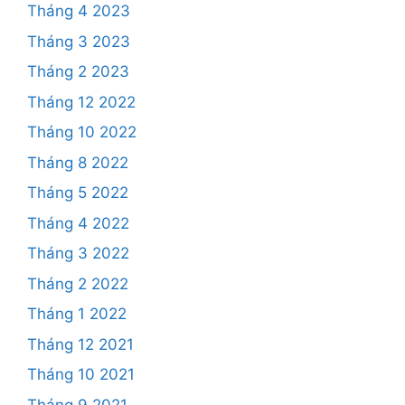
Tháng 4 2023
Tháng 3 2023
Tháng 2 2023
Tháng 12 2022
Tháng 10 2022
Tháng 8 2022
Tháng 5 2022
Tháng 4 2022
Tháng 3 2022
Tháng 2 2022
Tháng 1 2022
Tháng 12 2021
Tháng 10 2021
Tháng 9 2021