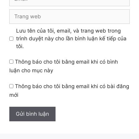
Trang
web
Lưu tên của tôi, email, và trang web trong
trình duyệt này cho lần bình luận kế tiếp của
tôi.
Thông báo cho tôi bằng email khi có bình
luận cho mục này
Thông báo cho tôi bằng email khi có bài đăng
mới