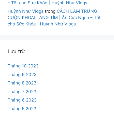
– Tốt cho Sức Khỏe | Huỳnh Như Vlogs
Huỳnh Như Vlogs
trong
CÁCH LÀM TRỨNG
CUỘN KHOAI LANG TÍM | Ăn Cực Ngon – Tốt
cho Sức Khỏe | Huỳnh Như Vlogs
Lưu trữ
Tháng 10 2023
Tháng 9 2023
Tháng 8 2023
Tháng 7 2023
Tháng 6 2023
Tháng 5 2023