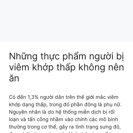
Những thực phẩm người bị
viêm khớp thấp không nên
ăn
Có đến 1,3% người dân trên thế giới mắc viêm
khớp dạng thấp, trong đó phần đông là phụ nữ.
Nguyên nhân là do hệ thống miễn dịch bị rối
loạn và tấn công nhầm vào chính các mô bình
thường trong cơ thể, gây ra tình trạng sưng đỏ,