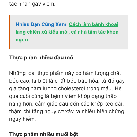
tác nhân gây viêm.
Nhiều Bạn Cũng Xem
Cách làm bánh khoai
lang chiên xù kiểu mới, cả nhà tấm tắc khen
ngon
Thực phần nhiều dầu mỡ
Những loại thực phẩm này có hàm lượng chất
béo cao, lạ biệt là chất béo bão hòa, từ đó gây
gia tăng hàm lượng cholesterol trong máu. Hệ
quả cuối cùng là bệnh viêm khớp dạng thấp
nặng hơn, cảm giác đau đớn các khớp kéo dài,
thậm chí tăng nguy cơ xảy ra nhiều biến chứng
nguy hiểm.
Thực phẩm nhiều muối bột