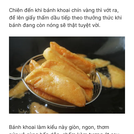
Chiên đến khi bánh khoai chín vàng thì vớt ra,
để lên giấy thấm dầu tiếp theo thưởng thức khi
bánh đang còn nóng sẽ thật tuyệt vời.
Bánh khoai làm kiểu này giòn, ngon, thơm