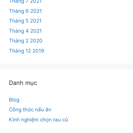
Tháng 7 2021
Tháng 6 2021
Tháng 5 2021
Tháng 4 2021
Tháng 2 2020
Tháng 12 2019
Danh mục
Blog
Công thức nấu ăn
Kinh nghiệm chọn rau củ