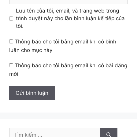
web
Lưu tên của tôi, email, và trang web trong
trình duyệt này cho lần bình luận kế tiếp của
tôi.
Thông báo cho tôi bằng email khi có bình
luận cho mục này
Thông báo cho tôi bằng email khi có bài đăng
mới
Tìm