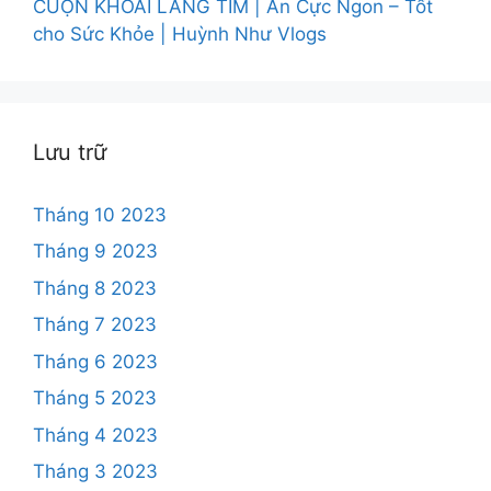
CUỘN KHOAI LANG TÍM | Ăn Cực Ngon – Tốt
cho Sức Khỏe | Huỳnh Như Vlogs
Lưu trữ
Tháng 10 2023
Tháng 9 2023
Tháng 8 2023
Tháng 7 2023
Tháng 6 2023
Tháng 5 2023
Tháng 4 2023
Tháng 3 2023