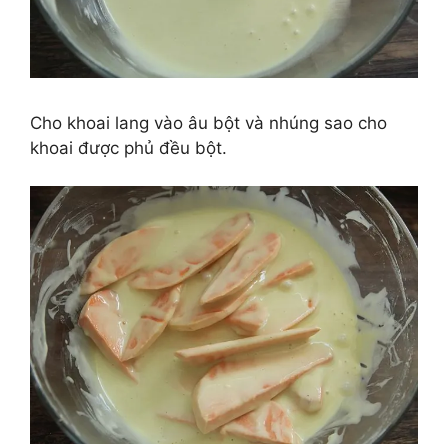
Cho khoai lang vào âu bột và nhúng sao cho
khoai được phủ đều bột.