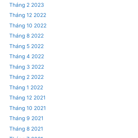
Tháng 2 2023
Tháng 12 2022
Tháng 10 2022
Tháng 8 2022
Tháng 5 2022
Tháng 4 2022
Tháng 3 2022
Tháng 2 2022
Tháng 1 2022
Tháng 12 2021
Tháng 10 2021
Tháng 9 2021
Tháng 8 2021