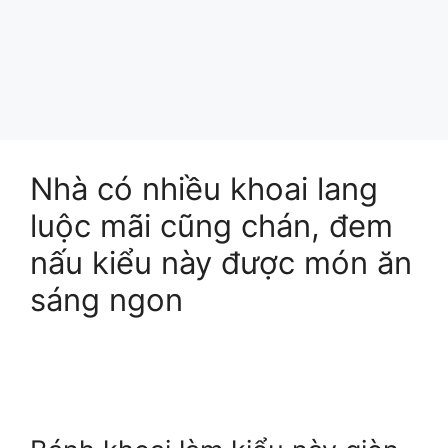
Nhà có nhiều khoai lang
luộc mãi cũng chán, đem
nấu kiểu này được món ăn
sáng ngon