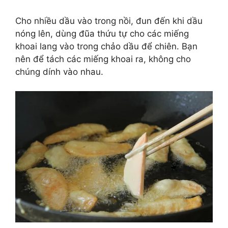
Cho nhiều dầu vào trong nồi, đun đến khi dầu
nóng lên, dùng đũa thứu tự cho các miếng
khoai lang vào trong chảo dầu để chiên. Bạn
nên để tách các miếng khoai ra, không cho
chúng dính vào nhau.