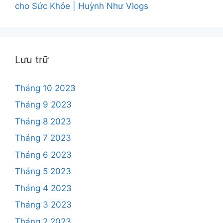
cho Sức Khỏe | Huỳnh Như Vlogs
Lưu trữ
Tháng 10 2023
Tháng 9 2023
Tháng 8 2023
Tháng 7 2023
Tháng 6 2023
Tháng 5 2023
Tháng 4 2023
Tháng 3 2023
Tháng 2 2023