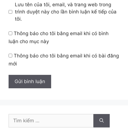
Lưu tên của tôi, email, và trang web trong
trình duyệt này cho lần bình luận kế tiếp của
tôi.
Thông báo cho tôi bằng email khi có bình
luận cho mục này
Thông báo cho tôi bằng email khi có bài đăng
mới
Tìm
kiếm