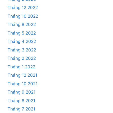
Tháng 12 2022
Tháng 10 2022
Tháng 8 2022
Tháng 5 2022
Tháng 4 2022
Tháng 3 2022
Tháng 2 2022
Tháng 1 2022
Tháng 12 2021
Tháng 10 2021
Tháng 9 2021
Tháng 8 2021
Tháng 7 2021