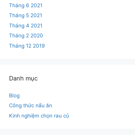
Tháng 6 2021
Tháng 5 2021
Tháng 4 2021
Tháng 2 2020
Tháng 12 2019
Danh mục
Blog
Công thức nấu ăn
Kinh nghiệm chọn rau củ