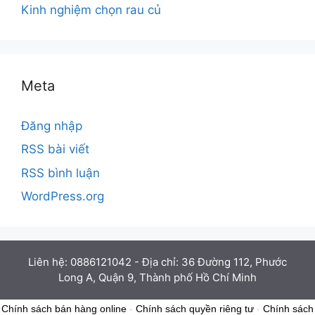
Kinh nghiệm chọn rau củ
Meta
Đăng nhập
RSS bài viết
RSS bình luận
WordPress.org
Liên hệ: 0886121042 - Địa chỉ: 36 Đường 112, Phước
Long A, Quận 9, Thành phố Hồ Chí Minh
Chính sách bán hàng online
-
Chính sách quyền riêng tư
-
Chính sách