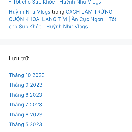
– Tốt cho Sức Khỏe | Huỳnh Như Vlogs
Huỳnh Như Vlogs
trong
CÁCH LÀM TRỨNG
CUỘN KHOAI LANG TÍM | Ăn Cực Ngon – Tốt
cho Sức Khỏe | Huỳnh Như Vlogs
Lưu trữ
Tháng 10 2023
Tháng 9 2023
Tháng 8 2023
Tháng 7 2023
Tháng 6 2023
Tháng 5 2023