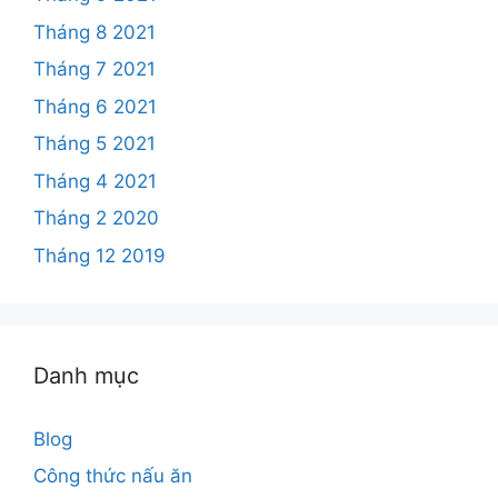
Tháng 8 2021
Tháng 7 2021
Tháng 6 2021
Tháng 5 2021
Tháng 4 2021
Tháng 2 2020
Tháng 12 2019
Danh mục
Blog
Công thức nấu ăn