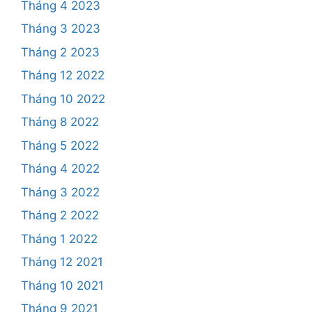
Tháng 4 2023
Tháng 3 2023
Tháng 2 2023
Tháng 12 2022
Tháng 10 2022
Tháng 8 2022
Tháng 5 2022
Tháng 4 2022
Tháng 3 2022
Tháng 2 2022
Tháng 1 2022
Tháng 12 2021
Tháng 10 2021
Tháng 9 2021