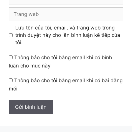
Trang
web
Lưu tên của tôi, email, và trang web trong
trình duyệt này cho lần bình luận kế tiếp của
tôi.
Thông báo cho tôi bằng email khi có bình
luận cho mục này
Thông báo cho tôi bằng email khi có bài đăng
mới