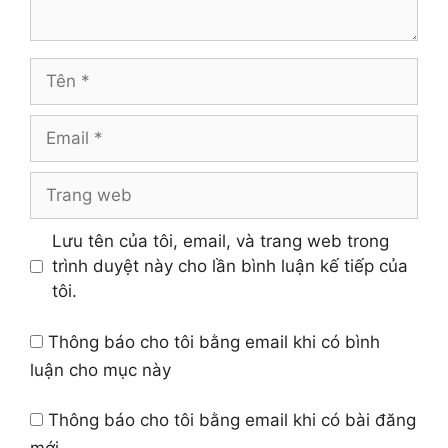
Tên
Email
Trang
web
Lưu tên của tôi, email, và trang web trong
trình duyệt này cho lần bình luận kế tiếp của
tôi.
Thông báo cho tôi bằng email khi có bình
luận cho mục này
Thông báo cho tôi bằng email khi có bài đăng