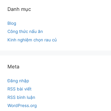
Danh mục
Blog
Công thức nấu ăn
Kinh nghiệm chọn rau củ
Meta
Đăng nhập
RSS bài viết
RSS bình luận
WordPress.org