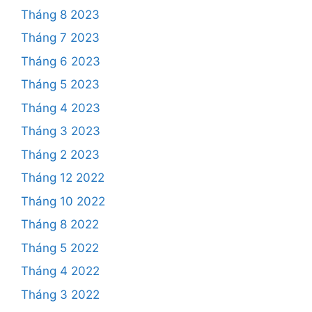
Tháng 8 2023
Tháng 7 2023
Tháng 6 2023
Tháng 5 2023
Tháng 4 2023
Tháng 3 2023
Tháng 2 2023
Tháng 12 2022
Tháng 10 2022
Tháng 8 2022
Tháng 5 2022
Tháng 4 2022
Tháng 3 2022