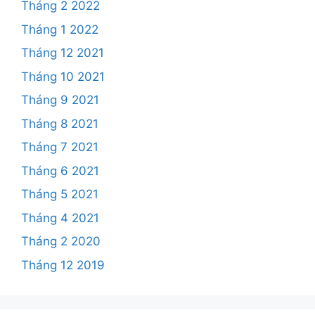
Tháng 2 2022
Tháng 1 2022
Tháng 12 2021
Tháng 10 2021
Tháng 9 2021
Tháng 8 2021
Tháng 7 2021
Tháng 6 2021
Tháng 5 2021
Tháng 4 2021
Tháng 2 2020
Tháng 12 2019