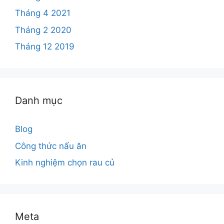
Tháng 4 2021
Tháng 2 2020
Tháng 12 2019
Danh mục
Blog
Công thức nấu ăn
Kinh nghiệm chọn rau củ
Meta