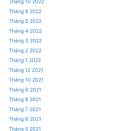
Tháng 10 2022
Tháng 8 2022
Tháng 5 2022
Tháng 4 2022
Tháng 3 2022
Tháng 2 2022
Tháng 1 2022
Tháng 12 2021
Tháng 10 2021
Tháng 9 2021
Tháng 8 2021
Tháng 7 2021
Tháng 6 2021
Tháng 5 2021