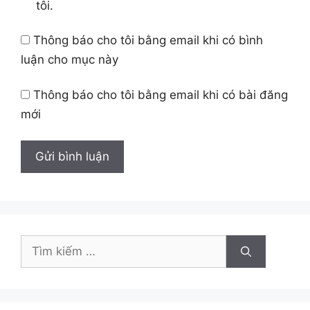
tôi.
Thông báo cho tôi bằng email khi có bình
luận cho mục này
Thông báo cho tôi bằng email khi có bài đăng
mới
Tìm
kiếm
cho: