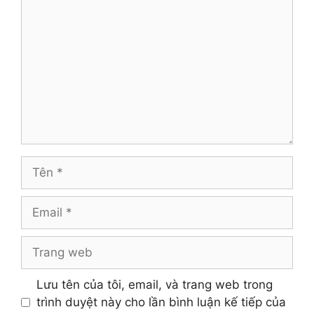
luận
Tên
Email
Trang
web
Lưu tên của tôi, email, và trang web trong
trình duyệt này cho lần bình luận kế tiếp của