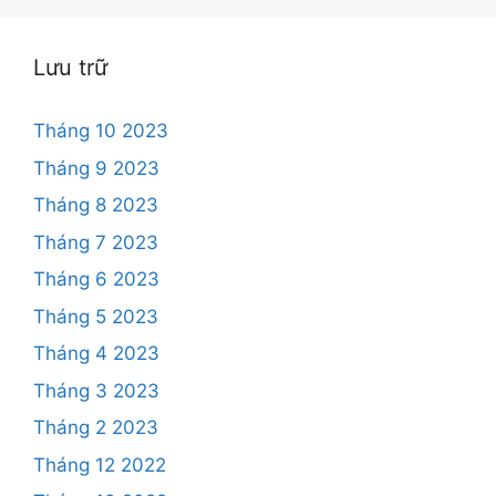
Lưu trữ
Tháng 10 2023
Tháng 9 2023
Tháng 8 2023
Tháng 7 2023
Tháng 6 2023
Tháng 5 2023
Tháng 4 2023
Tháng 3 2023
Tháng 2 2023
Tháng 12 2022