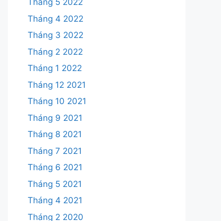
Tháng 5 2022
Tháng 4 2022
Tháng 3 2022
Tháng 2 2022
Tháng 1 2022
Tháng 12 2021
Tháng 10 2021
Tháng 9 2021
Tháng 8 2021
Tháng 7 2021
Tháng 6 2021
Tháng 5 2021
Tháng 4 2021
Tháng 2 2020