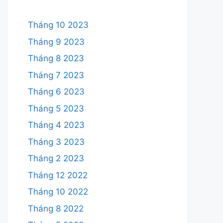
Tháng 10 2023
Tháng 9 2023
Tháng 8 2023
Tháng 7 2023
Tháng 6 2023
Tháng 5 2023
Tháng 4 2023
Tháng 3 2023
Tháng 2 2023
Tháng 12 2022
Tháng 10 2022
Tháng 8 2022