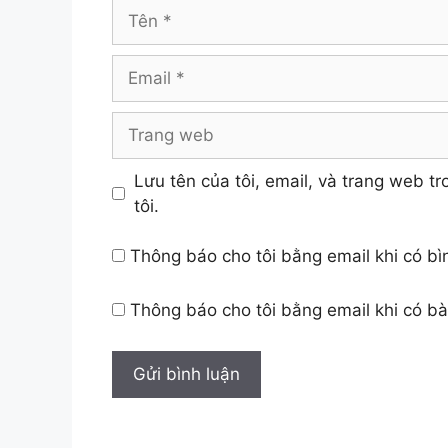
Tên
Email
Trang
web
Lưu tên của tôi, email, và trang web tr
tôi.
Thông báo cho tôi bằng email khi có b
Thông báo cho tôi bằng email khi có b