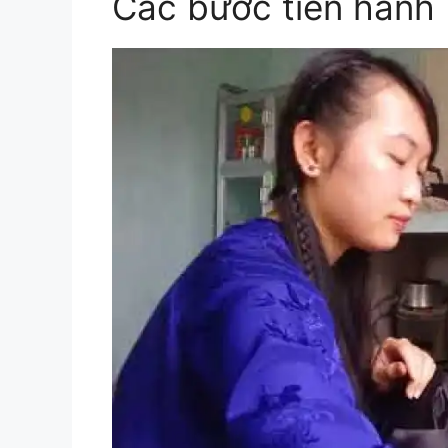
Các bước tiến hành