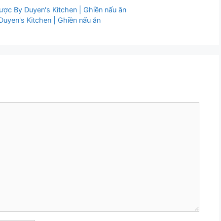
ược By Duyen's Kitchen | Ghiền nấu ăn
uyen's Kitchen | Ghiền nấu ăn