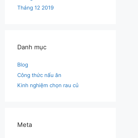
Tháng 12 2019
Danh mục
Blog
Công thức nấu ăn
Kinh nghiệm chọn rau củ
Meta