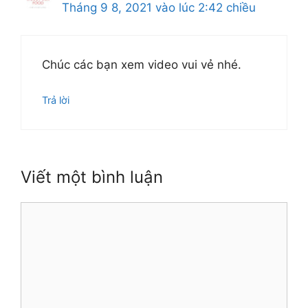
Tháng 9 8, 2021 vào lúc 2:42 chiều
Chúc các bạn xem video vui vẻ nhé.
Trả lời
Viết một bình luận
Bình
luận