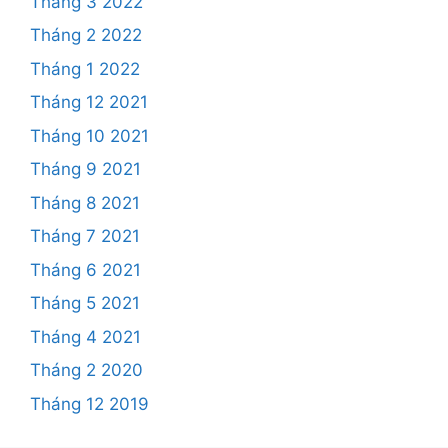
Tháng 3 2022
Tháng 2 2022
Tháng 1 2022
Tháng 12 2021
Tháng 10 2021
Tháng 9 2021
Tháng 8 2021
Tháng 7 2021
Tháng 6 2021
Tháng 5 2021
Tháng 4 2021
Tháng 2 2020
Tháng 12 2019