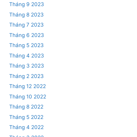
Tháng 9 2023
Tháng 8 2023
Tháng 7 2023
Tháng 6 2023
Tháng 5 2023
Tháng 4 2023
Tháng 3 2023
Tháng 2 2023
Tháng 12 2022
Tháng 10 2022
Tháng 8 2022
Tháng 5 2022
Tháng 4 2022