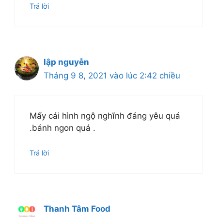
Trả lời
lập nguyễn
Tháng 9 8, 2021 vào lúc 2:42 chiều
Mấy cái hình ngộ nghĩnh đáng yêu quá
.bánh ngon quá .
Trả lời
Thanh Tâm Food