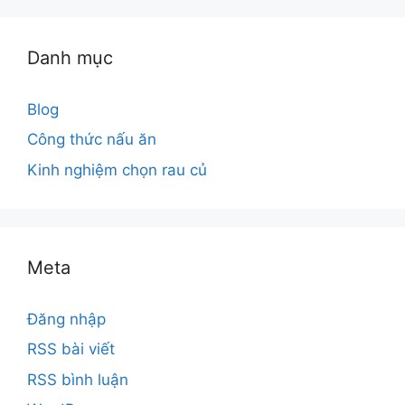
Danh mục
Blog
Công thức nấu ăn
Kinh nghiệm chọn rau củ
Meta
Đăng nhập
RSS bài viết
RSS bình luận