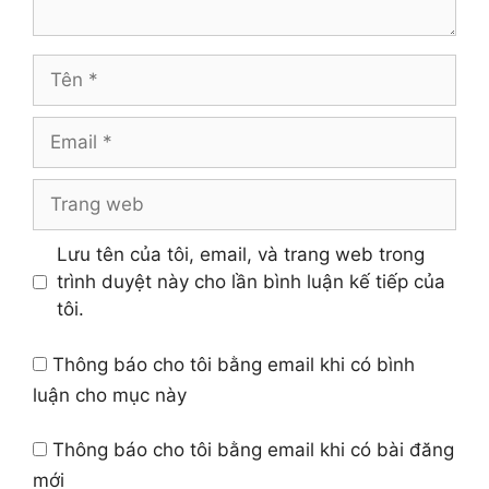
Tên
Email
Trang
web
Lưu tên của tôi, email, và trang web trong
trình duyệt này cho lần bình luận kế tiếp của
tôi.
Thông báo cho tôi bằng email khi có bình
luận cho mục này
Thông báo cho tôi bằng email khi có bài đăng
mới