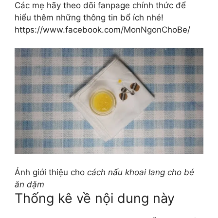
Các mẹ hãy theo dõi fanpage chính thức để
hiểu thêm những thông tin bổ ích nhé!
https://www.facebook.com/MonNgonChoBe/
Ảnh giới thiệu cho
cách nấu khoai lang cho bé
ăn dặm
Thống kê về nội dung này