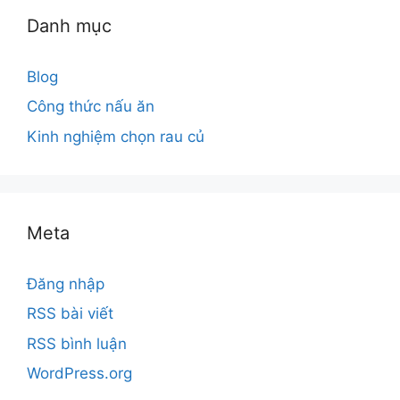
Danh mục
Blog
Công thức nấu ăn
Kinh nghiệm chọn rau củ
Meta
Đăng nhập
RSS bài viết
RSS bình luận
WordPress.org