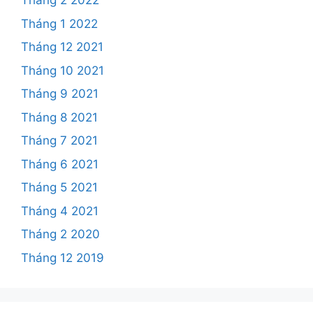
Tháng 2 2022
Tháng 1 2022
Tháng 12 2021
Tháng 10 2021
Tháng 9 2021
Tháng 8 2021
Tháng 7 2021
Tháng 6 2021
Tháng 5 2021
Tháng 4 2021
Tháng 2 2020
Tháng 12 2019