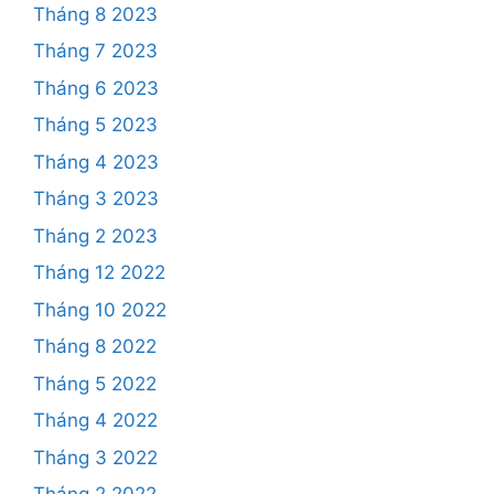
Tháng 8 2023
Tháng 7 2023
Tháng 6 2023
Tháng 5 2023
Tháng 4 2023
Tháng 3 2023
Tháng 2 2023
Tháng 12 2022
Tháng 10 2022
Tháng 8 2022
Tháng 5 2022
Tháng 4 2022
Tháng 3 2022