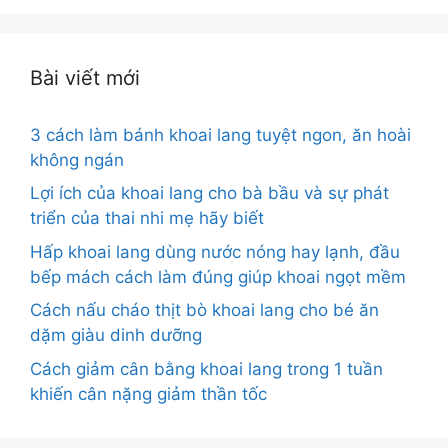
Bài viết mới
3 cách làm bánh khoai lang tuyệt ngon, ăn hoài
không ngán
Lợi ích của khoai lang cho bà bầu và sự phát
triển của thai nhi mẹ hãy biết
Hấp khoai lang dùng nước nóng hay lạnh, đầu
bếp mách cách làm đúng giúp khoai ngọt mềm
Cách nấu cháo thịt bò khoai lang cho bé ăn
dặm giàu dinh dưỡng
Cách giảm cân bằng khoai lang trong 1 tuần
khiến cân nặng giảm thần tốc