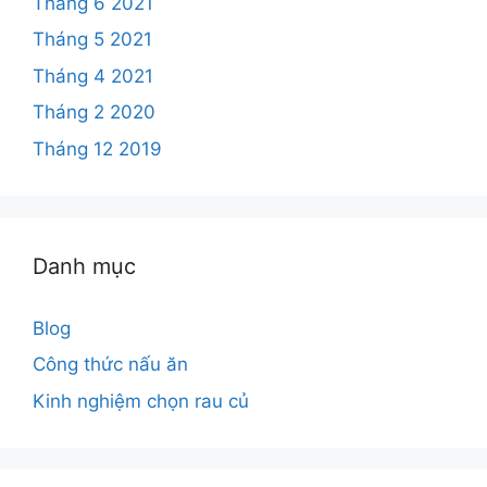
Tháng 6 2021
Tháng 5 2021
Tháng 4 2021
Tháng 2 2020
Tháng 12 2019
Danh mục
Blog
Công thức nấu ăn
Kinh nghiệm chọn rau củ