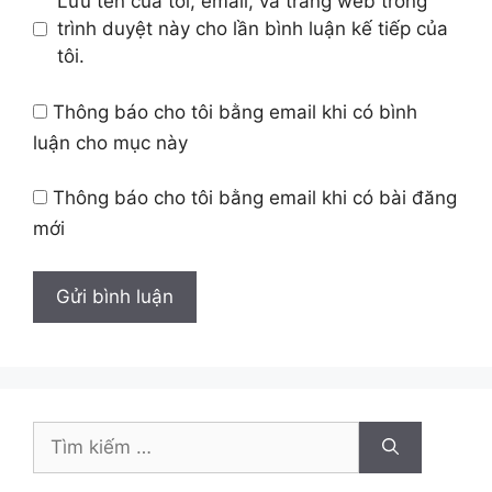
Lưu tên của tôi, email, và trang web trong
trình duyệt này cho lần bình luận kế tiếp của
tôi.
Thông báo cho tôi bằng email khi có bình
luận cho mục này
Thông báo cho tôi bằng email khi có bài đăng
mới
Tìm
kiếm
cho: