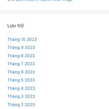
Lưu trữ
Tháng 10 2023
Tháng 9 2023
Tháng 8 2023
Tháng 7 2023
Tháng 6 2023
Tháng 5 2023
Tháng 4 2023
Tháng 3 2023
Tháng 2 2023