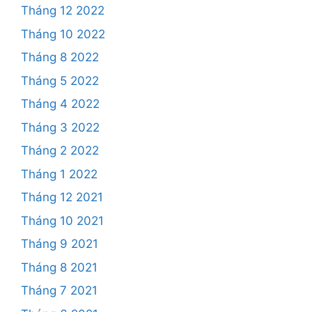
Tháng 12 2022
Tháng 10 2022
Tháng 8 2022
Tháng 5 2022
Tháng 4 2022
Tháng 3 2022
Tháng 2 2022
Tháng 1 2022
Tháng 12 2021
Tháng 10 2021
Tháng 9 2021
Tháng 8 2021
Tháng 7 2021